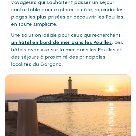
voyageurs qui souhaitent passer un séjour
confortable pour explorer la côte, rejoindre les
plages les plus prisées et découvrir les Pouilles
en toute simplicité.
Une solution idéale pour ceux qui recherchent
un hôtel en bord de mer dans les Pouilles
, des
hôtels avec vue sur la mer dans les Pouilles et
des séjours à proximité des principales
localités du Gargano.