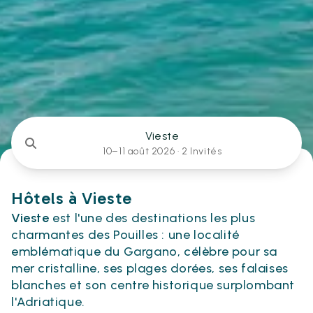
Vieste
10–11 août 2026 ·
2 Invités
Hôtels à Vieste
Vieste
est l'une des destinations les plus
charmantes des Pouilles : une localité
emblématique du Gargano, célèbre pour sa
mer cristalline, ses plages dorées, ses falaises
blanches et son centre historique surplombant
l'Adriatique.