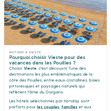
HOTIDAY À VIESTE
Pourquoi choisir Vieste pour des
vacances dans les Pouilles ?
Choisir
Vieste
, c'est découvrir l'une des
destinations les plus emblématiques de la
côte des Pouilles, entre eaux cristallines, baies
pittoresques et paysages naturels qui
reflètent l'âme du Gargano.
Les hôtels sélectionnés par Hotiday sont
parfaits pour
les couples
,
familles
et aux