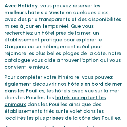
Avec Hotiday
, vous pouvez réserver
les
meilleurs hôtels à Vieste
en quelques clics,
avec des prix transparents et des disponibilités
mises à jour en temps réel. Que vous
recherchiez un hôtel près de la mer, un
établissement pratique pour explorer le
Gargano ou un hébergement idéal pour
rejoindre les plus belles plages de la côte, notre
catalogue vous aide à trouver l'option qui vous
convient le mieux.
Pour compléter votre itinéraire, vous pouvez
également découvrir nos
hôtels en bord de mer
dans les Pouilles
, les hôtels avec vue sur la mer
dans les Pouilles, les
hôtels acceptant les
animaux
dans les Pouilles ainsi que des
établissements triés sur le volet dans les
localités les plus prisées de la côte des Pouilles.