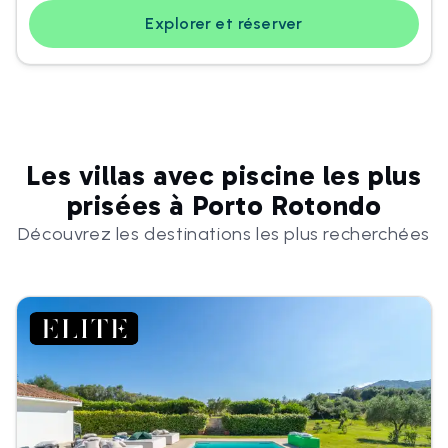
Explorer et réserver
Les villas avec piscine les plus
prisées à Porto Rotondo
Découvrez les destinations les plus recherchées