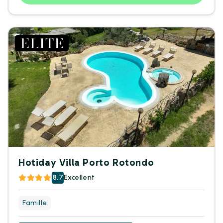
Hotiday Villa Porto Rotondo
8.7
Excellent
Famille