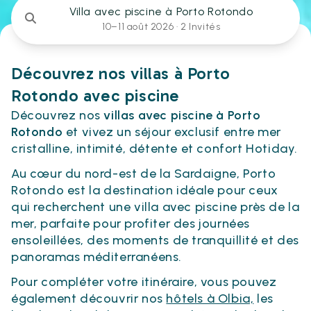
Villa avec piscine à Porto Rotondo
10–11 août 2026 ·
2 Invités
Découvrez nos villas à Porto
Rotondo avec piscine
Découvrez nos
villas avec piscine à Porto
Rotondo
et vivez un séjour exclusif entre mer
cristalline, intimité, détente et confort Hotiday.
Au cœur du nord-est de la Sardaigne, Porto
Rotondo est la destination idéale pour ceux
qui recherchent une villa avec piscine près de la
mer, parfaite pour profiter des journées
ensoleillées, des moments de tranquillité et des
panoramas méditerranéens.
Pour compléter votre itinéraire, vous pouvez
également découvrir nos
hôtels à Olbia,
les