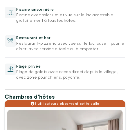
Piscine saisonnière
Piscine avec solarium et vue sur le lac accessible
gratuitement à tous les hôtes.
Restaurant et bar
Restaurant-pizzeria avec vue sur le lac, ouvert pour le
dîner, avec service à table ou à emporter.
Plage privée
Plage de galets avec accès direct depuis le village,
avec zone pour chiens, payante.
Chambres d'hôtes
3 utilisateurs observent cette salle