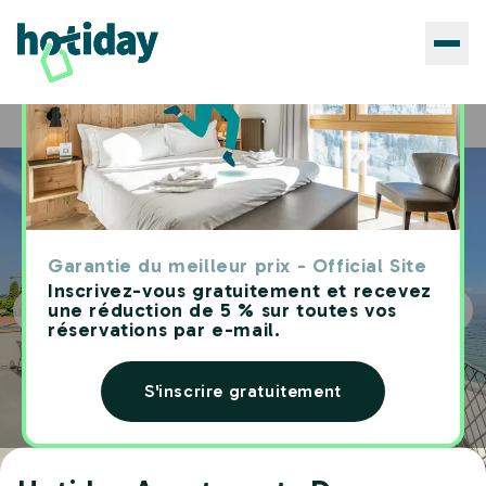
Hôtels
Hotiday Apartments Desenzano
Home
Garantie du meilleur prix - Official Site
Inscrivez-vous gratuitement et recevez
une réduction de 5 % sur toutes vos
réservations par e-mail.
S'inscrire gratuitement