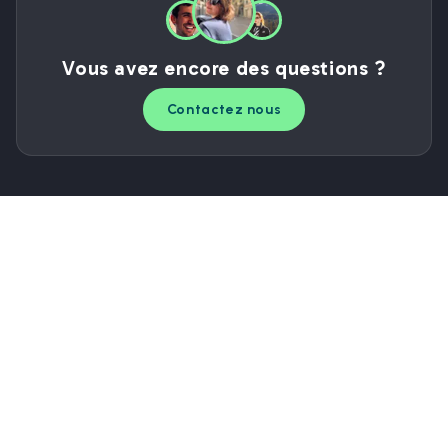
Vous avez encore des questions ?
Contactez nous