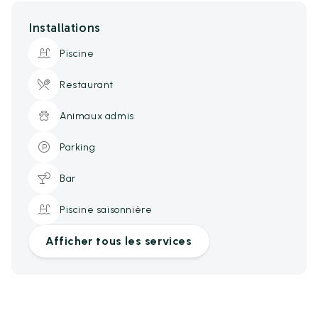
Installations
Piscine
Restaurant
Animaux admis
Parking
Bar
Piscine saisonnière
Afficher tous les services