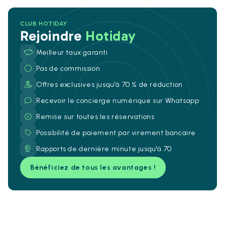
CLUB HOTIDAY
Rejoindre
Hotiday
Meilleur taux garanti
Pas de commission
Offres exclusives jusqu'à 70 % de réduction
Recevoir le concierge numérique sur Whatsapp
Remise sur toutes les réservations
Possibilité de paiement par virement bancaire
Rapports de dernière minute jusqu'à 70
Bénéficiez de tous les avantages !