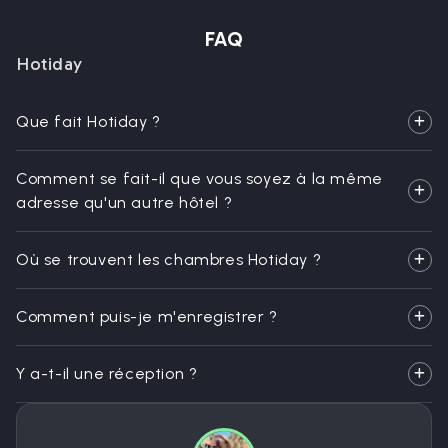
FAQ
Hotiday
Que fait Hotiday ?
Comment se fait-il que vous soyez à la même
adresse qu'un autre hôtel ?
Où se trouvent les chambres Hotiday ?
Comment puis-je m'enregistrer ?
Y a-t-il une réception ?