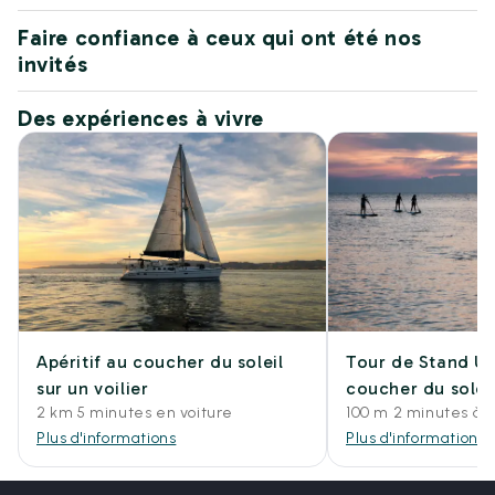
Faire confiance à ceux qui ont été nos
invités
Des expériences à vivre
Apéritif au coucher du soleil
Tour de Stand U
sur un voilier
coucher du solei
2 km 5 minutes en voiture
100 m 2 minutes à 
Plus d'informations
Plus d'informations