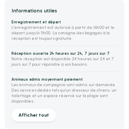
Informations utiles
Enregistrement et départ
L'enregistrement est autorisé à partir de 16h00 et le
départ jusqu'à 11h00. La consigne des bagages à la
réception est toujours gratuite.
Réception ouverte 24 heures sur 24, 7 jours sur 7
Notre réception est disponible 24 heures sur 24 et 7
jours sur 7 pour répondre à vos besoins.
Animaux admis moyennant paiement
Les animaux de compagnie sont admis sur demande.
Des services dédiés tels qu'un dresseur de chiens, un
toilettage et un espace réservé sur la plage sont
disponibles.
Afficher tout