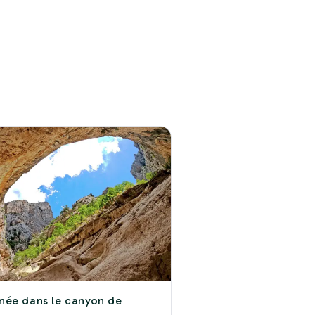
ée dans le canyon de