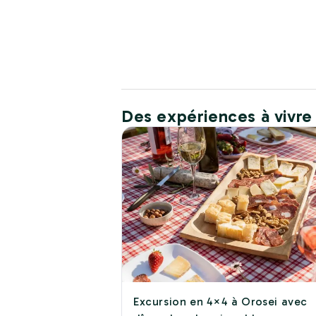
Des expériences à vivre
Excursion en 4×4 à Orosei avec