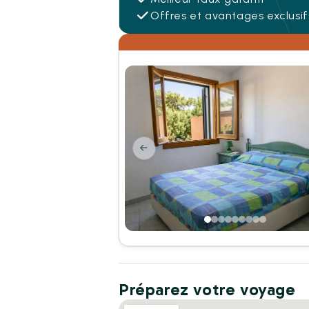
Offres et avantages exclusif
Préparez votre voyage