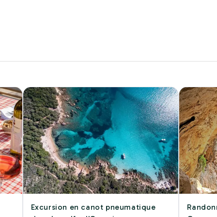
Excursion en canot pneumatique
Randonn