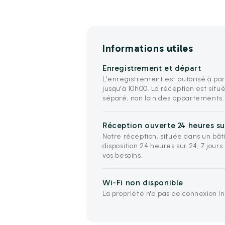
Informations utiles
Enregistrement et départ
L'enregistrement est autorisé à par
jusqu'à 10h00. La réception est sit
séparé, non loin des appartements.
Réception ouverte 24 heures sur
Notre réception, située dans un bât
disposition 24 heures sur 24, 7 jours
vos besoins.
Wi-Fi non disponible
La propriété n'a pas de connexion I