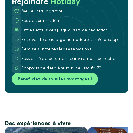
Rejoindre
Hotiday
Meilleur taux garanti
Pas de commission
Offres exclusives jusqu'à 70 % de réduction
Recevoir le concierge numérique sur Whatsapp
Remise sur toutes les réservations
Possibilité de paiement par virement bancaire
Rapports de dernière minute jusqu'à 70
Bénéficiez de tous les avantages !
Des expériences à vivre