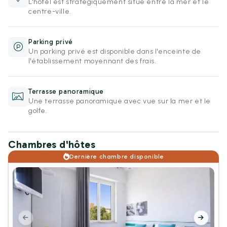
L'hôtel est stratégiquement situé entre la mer et le
centre-ville.
Parking privé
Un parking privé est disponible dans l'enceinte de
l'établissement moyennant des frais.
Terrasse panoramique
Une terrasse panoramique avec vue sur la mer et le
golfe.
Chambres d'hôtes
Dernière chambre disponible