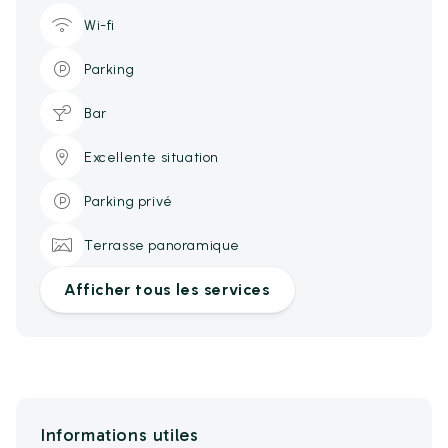
Wi-fi
Parking
Bar
Excellente situation
Parking privé
Terrasse panoramique
Afficher tous les services
Informations utiles