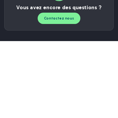
Vous avez encore des questions ?
Contactez nous