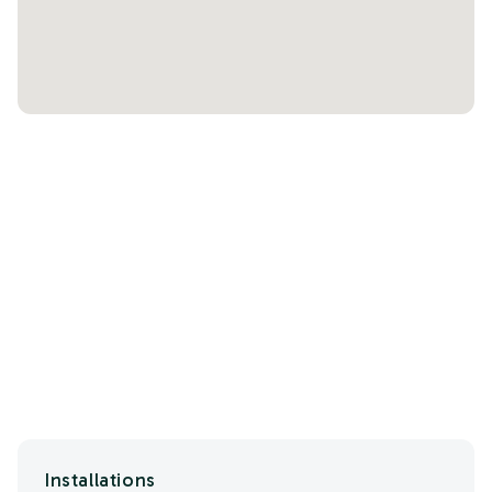
Installations