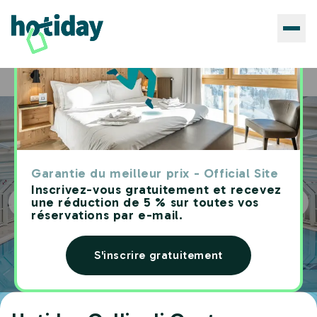
Hôtels
Hotiday Gallipoli Centre
Home
Garantie du meilleur prix - Official Site
Inscrivez-vous gratuitement et recevez
une réduction de 5 % sur toutes vos
réservations par e-mail.
S'inscrire gratuitement