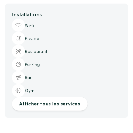
Installations
Wi-fi
Piscine
Restaurant
Parking
Bar
Gym
Afficher tous les services