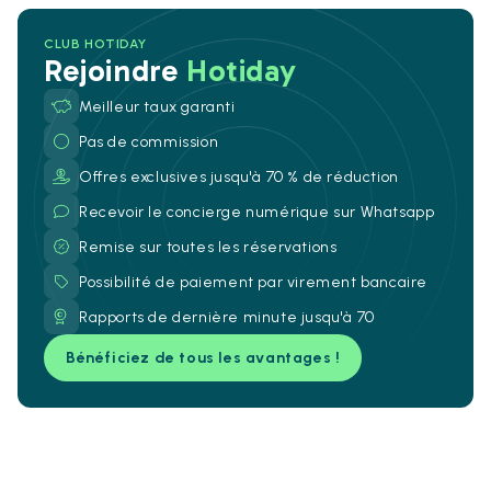
CLUB HOTIDAY
Rejoindre
Hotiday
Meilleur taux garanti
Pas de commission
Offres exclusives jusqu'à 70 % de réduction
Recevoir le concierge numérique sur Whatsapp
Remise sur toutes les réservations
Possibilité de paiement par virement bancaire
Rapports de dernière minute jusqu'à 70
Bénéficiez de tous les avantages !