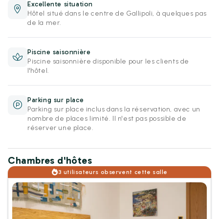
Excellente situation
Hôtel situé dans le centre de Gallipoli, à quelques pas
de la mer.
Piscine saisonnière
Piscine saisonnière disponible pour les clients de
l'hôtel.
Parking sur place
Parking sur place inclus dans la réservation, avec un
nombre de places limité. Il n'est pas possible de
réserver une place.
Chambres d'hôtes
3 utilisateurs observent cette salle