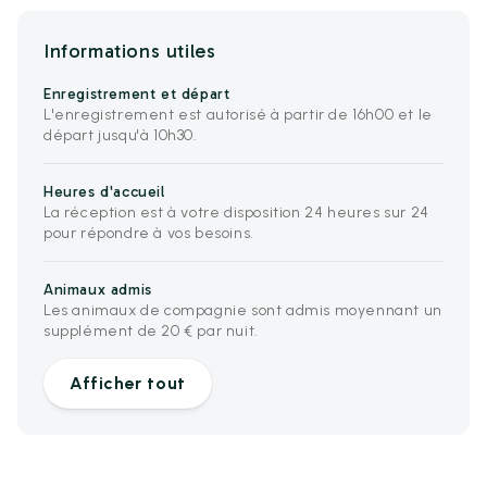
Informations utiles
Enregistrement et départ
L'enregistrement est autorisé à partir de 16h00 et le
départ jusqu'à 10h30.
Heures d'accueil
La réception est à votre disposition 24 heures sur 24
pour répondre à vos besoins.
Animaux admis
Les animaux de compagnie sont admis moyennant un
supplément de 20 € par nuit.
Afficher tout