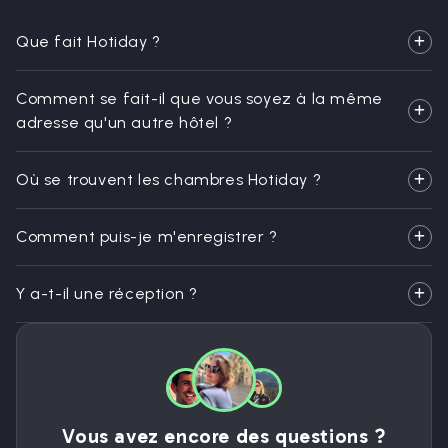
Que fait Hotiday ?
Comment se fait-il que vous soyez à la même
adresse qu'un autre hôtel ?
Où se trouvent les chambres Hotiday ?
Comment puis-je m'enregistrer ?
Y a-t-il une réception ?
Vous avez encore des questions ?