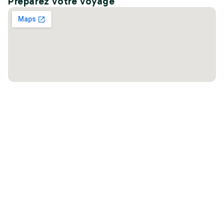
Préparez votre voyage