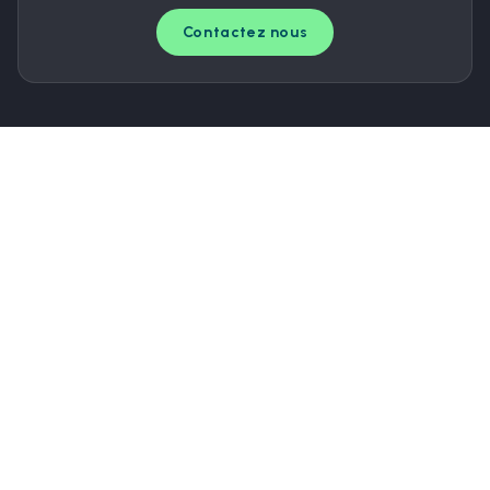
Contactez nous