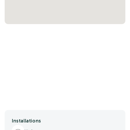
Installations