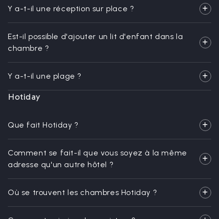
Y a-t-il une réception sur place ?
Est-il possible d'ajouter un lit d'enfant dans la
chambre ?
Y a-t-il une plage ?
Hotiday
Que fait Hotiday ?
Comment se fait-il que vous soyez à la même
adresse qu'un autre hôtel ?
Où se trouvent les chambres Hotiday ?