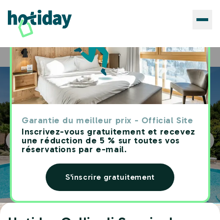
Hôtels
Hotiday Gallipoli Sannicola
Home
Garantie du meilleur prix - Official Site
Inscrivez-vous gratuitement et recevez
une réduction de 5 % sur toutes vos
réservations par e-mail.
S'inscrire gratuitement