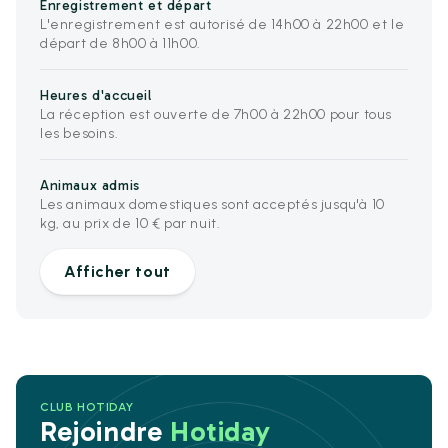
Enregistrement et départ
L'enregistrement est autorisé de 14h00 à 22h00 et le
départ de 8h00 à 11h00.
Heures d'accueil
La réception est ouverte de 7h00 à 22h00 pour tous
les besoins.
Animaux admis
Les animaux domestiques sont acceptés jusqu'à 10
kg, au prix de 10 € par nuit.
Afficher tout
CLUB HOTIDAY
Rejoindre
Hotiday