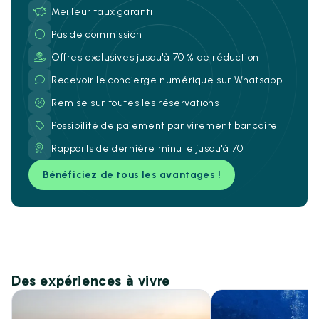
Meilleur taux garanti
Pas de commission
Offres exclusives jusqu'à 70 % de réduction
Recevoir le concierge numérique sur Whatsapp
Remise sur toutes les réservations
Possibilité de paiement par virement bancaire
Rapports de dernière minute jusqu'à 70
Bénéficiez de tous les avantages !
Des expériences à vivre