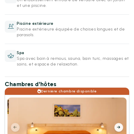
et une piscine.
Piscine extérieure
Piscine extérieure équipée de chaises longues et de
parasols.
Spa
Spa avec bain à remous, sauna, bain turc, massages et
soins, et espace de relaxation.
Chambres d'hôtes
Dernière chambre disponible