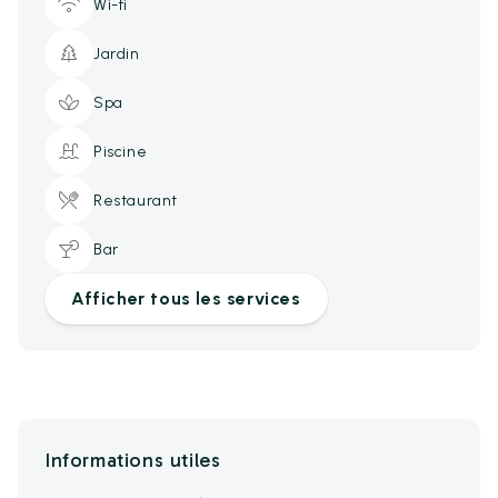
Wi-fi
Jardin
Spa
Piscine
Restaurant
Bar
Afficher tous les services
Informations utiles