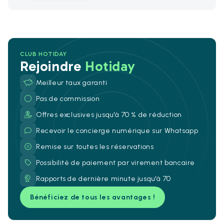
CLUB HOTIDAY
Rejoindre
Hotiday
Meilleur taux garanti
Pas de commission
Offres exclusives jusqu'à 70 % de réduction
Recevoir le concierge numérique sur Whatsapp
Remise sur toutes les réservations
Possibilité de paiement par virement bancaire
Rapports de dernière minute jusqu'à 70
Bénéficiez de tous les avantages !