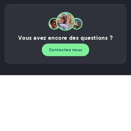
Vous avez encore des questions ?
Contactez nous