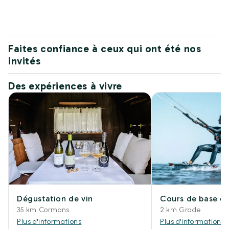
Faites confiance à ceux qui ont été nos
invités
Des expériences à vivre
Dégustation de vin
Cours de base de
35 km Cormons
2 km Grade
Plus d'informations
Plus d'informations