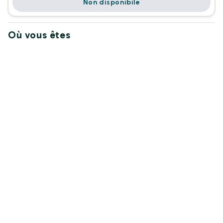
Non disponibile
Où vous êtes