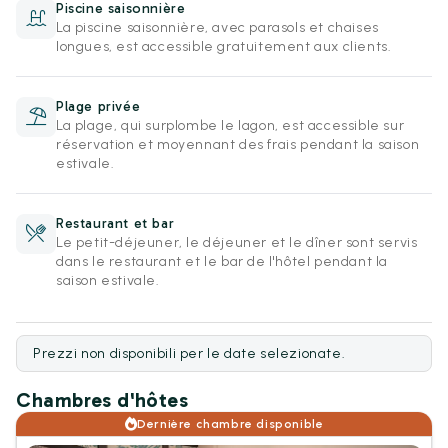
Piscine saisonnière
La piscine saisonnière, avec parasols et chaises
longues, est accessible gratuitement aux clients.
Plage privée
La plage, qui surplombe le lagon, est accessible sur
réservation et moyennant des frais pendant la saison
estivale.
Restaurant et bar
Le petit-déjeuner, le déjeuner et le dîner sont servis
dans le restaurant et le bar de l'hôtel pendant la
saison estivale.
Prezzi non disponibili per le date selezionate.
Chambres d'hôtes
Dernière chambre disponible