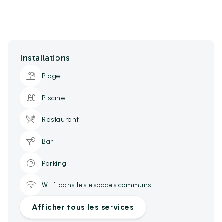
Installations
Plage
Piscine
Restaurant
Bar
Parking
Wi-fi dans les espaces communs
Afficher tous les services