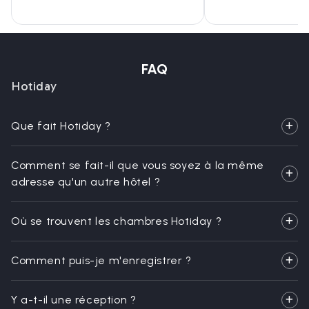
FAQ
Hotiday
Que fait Hotiday ?
Comment se fait-il que vous soyez à la même
adresse qu'un autre hôtel ?
Où se trouvent les chambres Hotiday ?
Comment puis-je m'enregistrer ?
Y a-t-il une réception ?