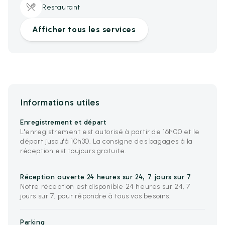
Restaurant
Afficher tous les services
Informations utiles
Enregistrement et départ
L'enregistrement est autorisé à partir de 16h00 et le
départ jusqu'à 10h30. La consigne des bagages à la
réception est toujours gratuite.
Réception ouverte 24 heures sur 24, 7 jours sur 7
Notre réception est disponible 24 heures sur 24, 7
jours sur 7, pour répondre à tous vos besoins.
Parking