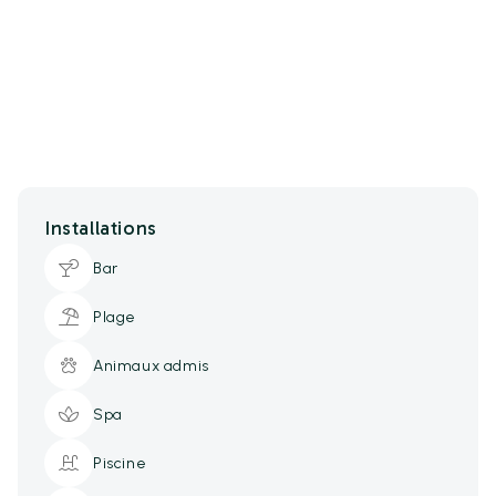
Installations
Bar
Plage
Animaux admis
Spa
Piscine