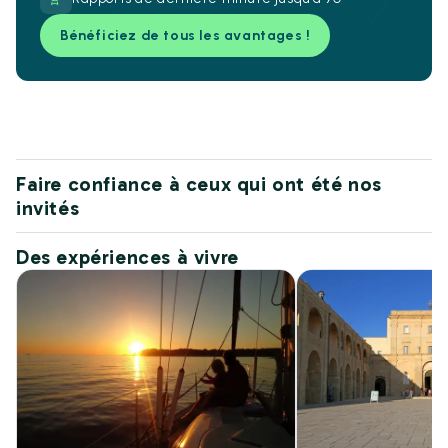
Bénéficiez de tous les avantages !
Faire confiance à ceux qui ont été nos
invités
Des expériences à vivre