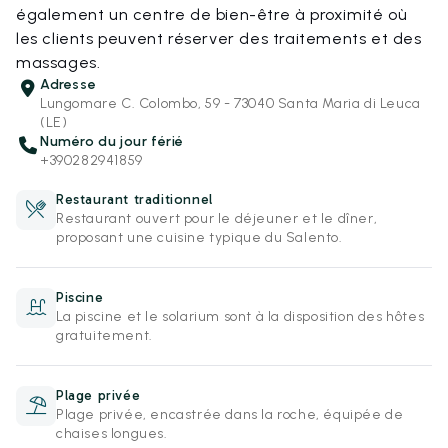
également un centre de bien-être à proximité où
les clients peuvent réserver des traitements et des
massages.
Adresse
Lungomare C. Colombo, 59 - 73040 Santa Maria di Leuca
(LE)
Numéro du jour férié
+390282941859
Restaurant traditionnel
Restaurant ouvert pour le déjeuner et le dîner,
proposant une cuisine typique du Salento.
Piscine
La piscine et le solarium sont à la disposition des hôtes
gratuitement.
Plage privée
Plage privée, encastrée dans la roche, équipée de
chaises longues.