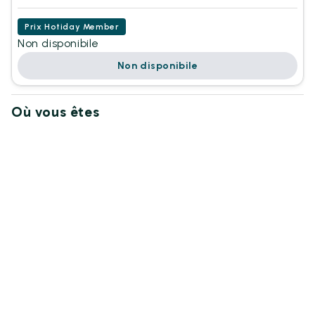
Prix Hotiday Member
Non disponibile
Non disponibile
Où vous êtes