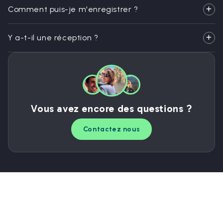
Comment puis-je m'enregistrer ?
Y a-t-il une réception ?
Vous avez encore des questions ?
Contactez nous