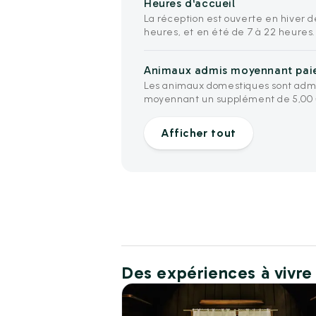
Heures d'accueil
La réception est ouverte en hiver de
heures, et en été de 7 à 22 heures.
Animaux admis moyennant pa
Les animaux domestiques sont adm
moyennant un supplément de 5,00 €
Afficher tout
Des expériences à vivre