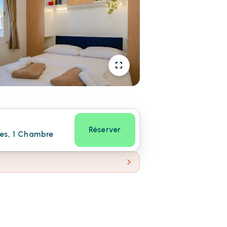
Réserver
nes, 1 Chambre