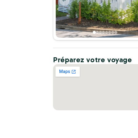
Préparez votre voyage