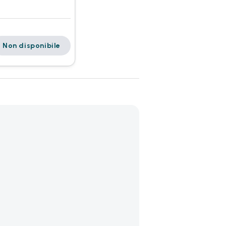
Non disponibile