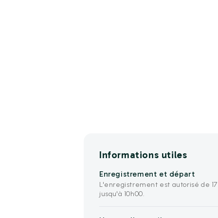
Informations utiles
Enregistrement et départ
L'enregistrement est autorisé de 17
jusqu'à 10h00.