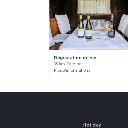
Dégustation de vin
35 km Cormons
Plus d'informations
Hotiday