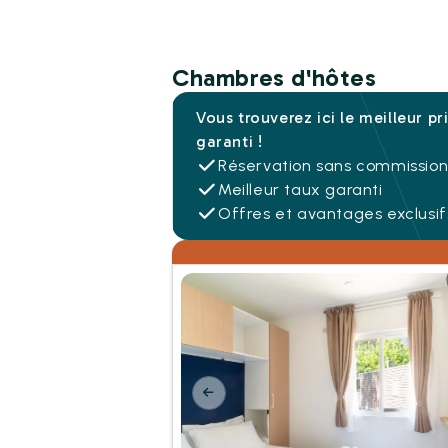
Chambres d'hôtes
Vous trouverez ici le meilleur pr
garanti !
Réservation sans commissio
Meilleur taux garanti
Offres et avantages exclusif