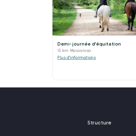
Demi-journée d'équitation
15 km Massarosa
Plus d'informations
Structure