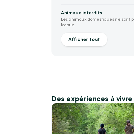
Animaux interdits
Les animaux domestiques ne sont pa
locaux.
Afficher tout
Des expériences à vivre