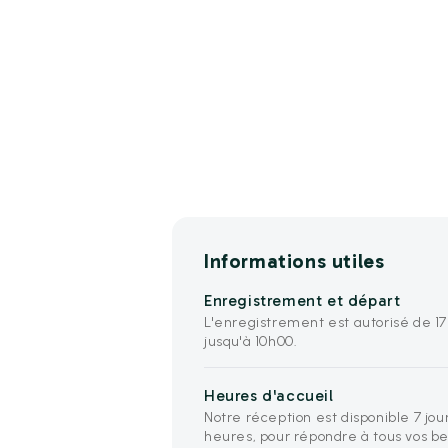
Informations utiles
Enregistrement et départ
L'enregistrement est autorisé de 17
jusqu'à 10h00.
Heures d'accueil
Notre réception est disponible 7 jour
heures, pour répondre à tous vos be