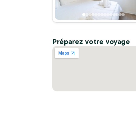
Préparez votre voyage