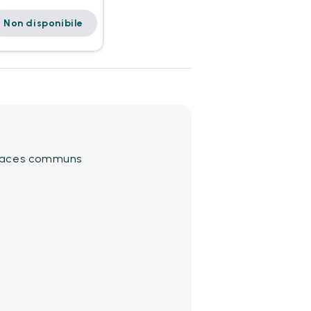
Non disponibile
spaces communs