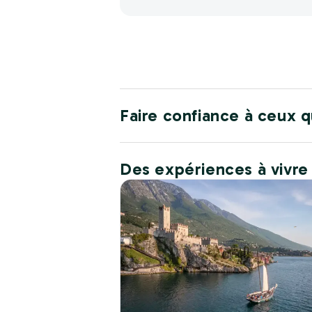
Faire confiance à ceux q
Des expériences à vivre