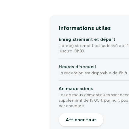
Informations utiles
Enregistrement et départ
L'enregistrement est autorisé de 1
jusqu'à 10h30.
Heures d'accueil
La réception est disponible de 8h à 
Animaux admis
Les animaux domestiques sont acc
supplément de 15,00 € par nuit, po
par chambre.
Afficher tout