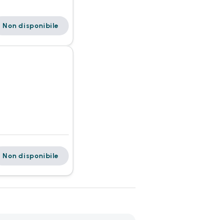
Non disponibile
Non disponibile