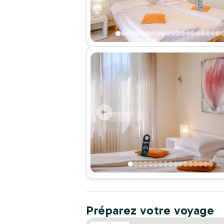
Préparez votre voyage