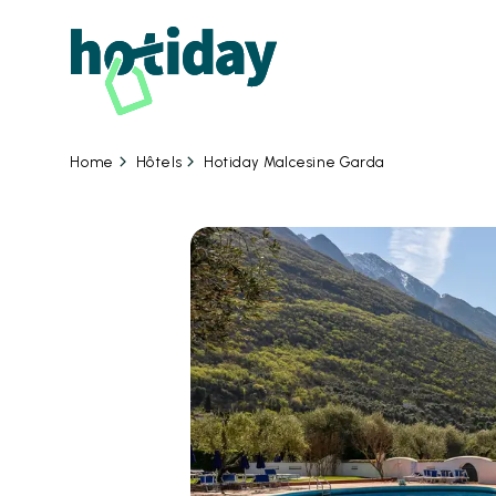
08
Hôtels
Hotiday Malcesine Garda
Home