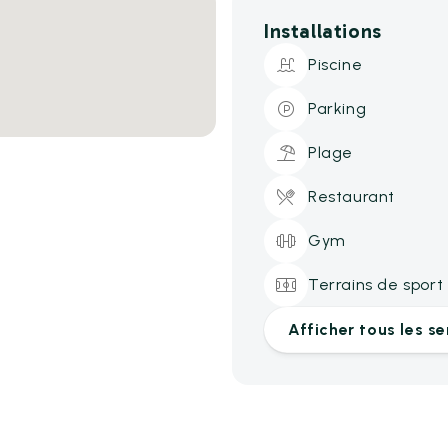
Installations
Piscine
Parking
Plage
Restaurant
Gym
Terrains de sport
Afficher tous les se