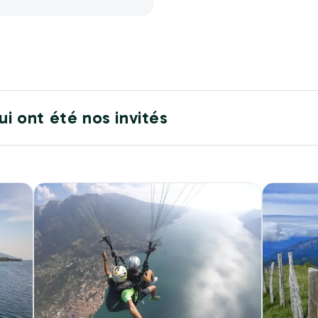
ui ont été nos invités