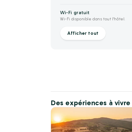
Wi-Fi gratuit
Wi-Fi disponible dans tout l'hôtel.
Afficher tout
Des expériences à vivre