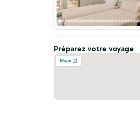
Préparez votre voyage