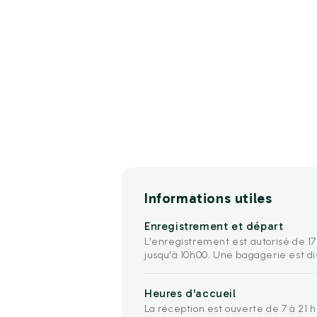
Informations utiles
Enregistrement et départ
L'enregistrement est autorisé de 17
jusqu'à 10h00. Une bagagerie est di
Heures d'accueil
La réception est ouverte de 7 à 21 