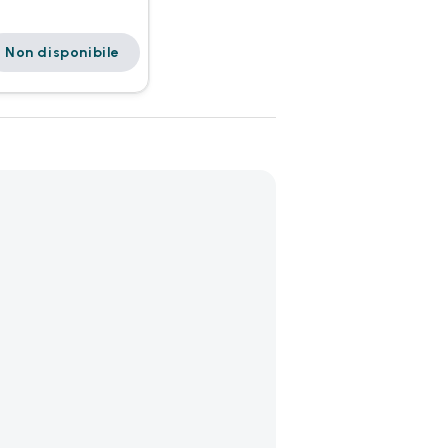
Non disponibile