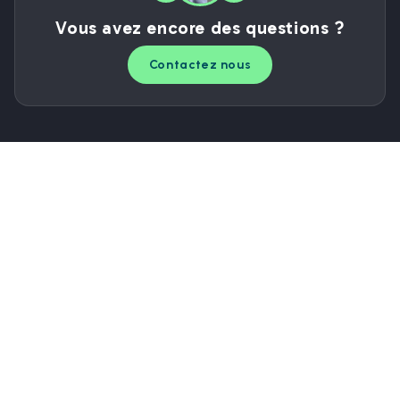
Vous avez encore des questions ?
Contactez nous