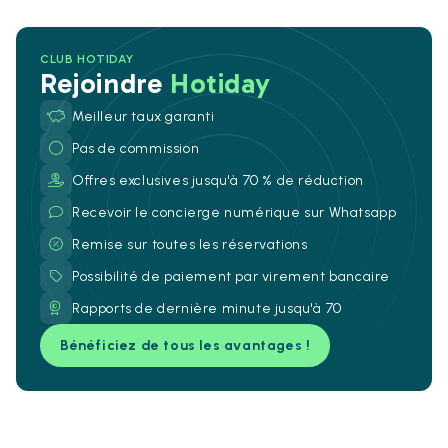
CLUB HOTIDAY
Rejoindre
Hotiday
Meilleur taux garanti
Pas de commission
Offres exclusives jusqu'à 70 % de réduction
Recevoir le concierge numérique sur Whatsapp
Remise sur toutes les réservations
Possibilité de paiement par virement bancaire
Rapports de dernière minute jusqu'à 70
Bénéficiez de tous les avantages !