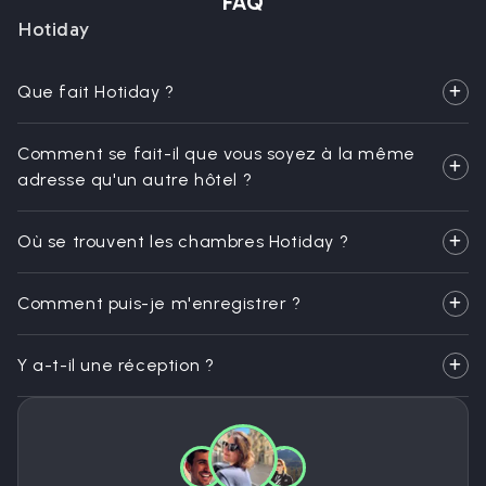
FAQ
Hotiday
Que fait Hotiday ?
Comment se fait-il que vous soyez à la même
adresse qu'un autre hôtel ?
Où se trouvent les chambres Hotiday ?
Comment puis-je m'enregistrer ?
Y a-t-il une réception ?