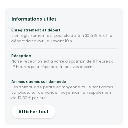
Informations utiles
Enregistrement et départ
L'enregistrement est possible de 15 h 30 à 18 h, et le
départ doit avoir lieu avant 10 h.
Réception
Notre réception est à votre disposition de 8 heures à
19 heures pour répondre à tous vos besoins.
Animaux admis sur demande
Les animaux de petite et moyenne taille sont admis
sur place, sur demande, moyennant un supplément
de 10,00 € par nuit.
Afficher tout