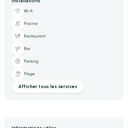
Installations
Wi-fi
Piscine
Restaurant
Bar
Parking
Plage
Afficher tous les services