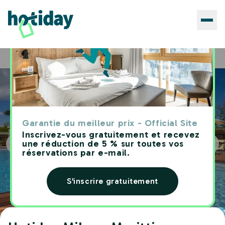
Hôtels
Hotiday Milano Marittima Pineta
Home
Garantie du meilleur prix - Official Site
Inscrivez-vous gratuitement et recevez
une réduction de 5 % sur toutes vos
réservations par e-mail.
S'inscrire gratuitement