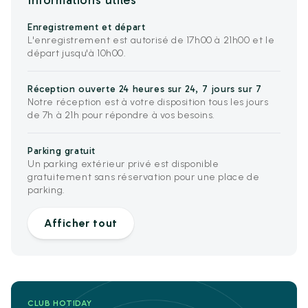
Informations utiles
Enregistrement et départ
L'enregistrement est autorisé de 17h00 à 21h00 et le
départ jusqu'à 10h00.
Réception ouverte 24 heures sur 24, 7 jours sur 7
Notre réception est à votre disposition tous les jours
de 7h à 21h pour répondre à vos besoins.
Parking gratuit
Un parking extérieur privé est disponible
gratuitement sans réservation pour une place de
parking.
Afficher tout
CLUB HOTIDAY