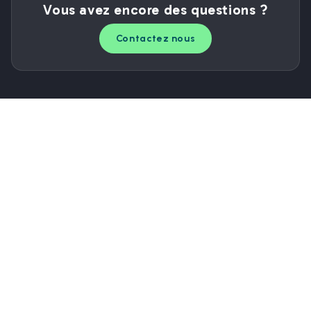
Vous avez encore des questions ?
Contactez nous