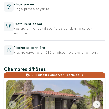
Plage privée
Plage privée payante.
Restaurant et bar
Restaurant et bar disponibles pendant la saison
estivale.
Piscine saisonnière
Piscine ouverte en été et disponible gratuitement.
Chambres d'hôtes
3 utilisateurs observent cette salle