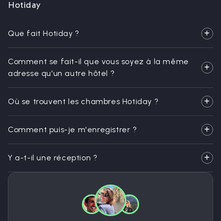
Hotiday
Que fait Hotiday ?
Comment se fait-il que vous soyez à la même
adresse qu'un autre hôtel ?
Où se trouvent les chambres Hotiday ?
Comment puis-je m'enregistrer ?
Y a-t-il une réception ?