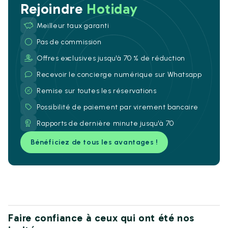
Rejoindre
Hotiday
Meilleur taux garanti
Pas de commission
Offres exclusives jusqu'à 70 % de réduction
Recevoir le concierge numérique sur Whatsapp
Remise sur toutes les réservations
Possibilité de paiement par virement bancaire
Rapports de dernière minute jusqu'à 70
Bénéficiez de tous les avantages !
Faire confiance à ceux qui ont été nos