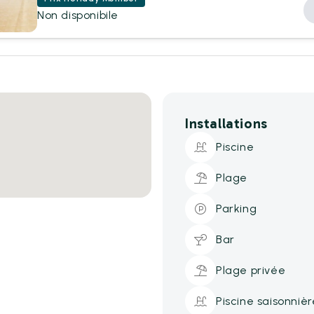
Non disponibile
Installations
Piscine
Plage
Parking
Bar
Plage privée
Piscine saisonnièr