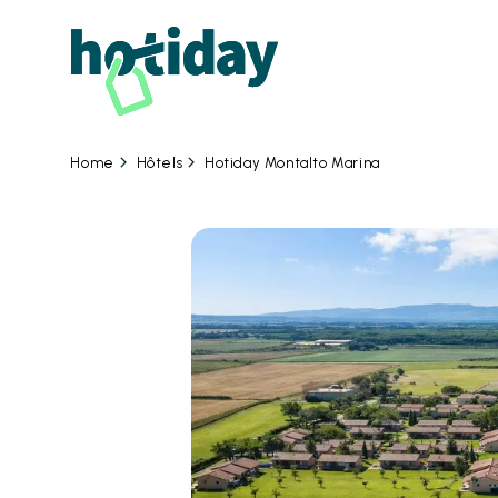
08
Hôtels
Hotiday Montalto Marina
Home