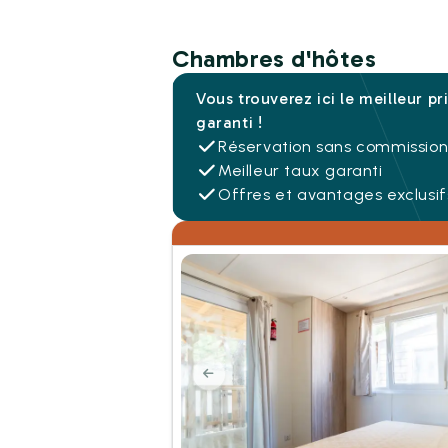
Chambres d'hôtes
Vous trouverez ici le meilleur pr
garanti !
Réservation sans commissio
Meilleur taux garanti
Offres et avantages exclusif