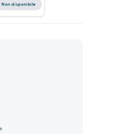
Non disponibile
e