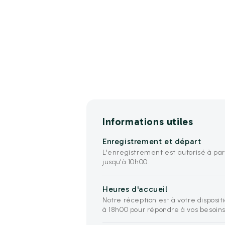
Informations utiles
Enregistrement et départ
L'enregistrement est autorisé à par
jusqu'à 10h00.
Heures d'accueil
Notre réception est à votre disposit
à 18h00 pour répondre à vos besoins