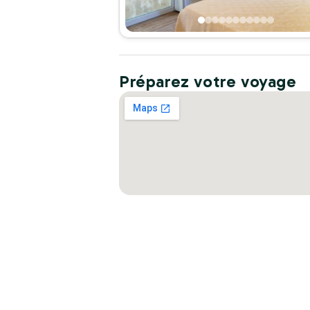
Préparez votre voyage