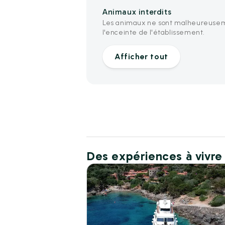
Animaux interdits
Les animaux ne sont malheureusem
l'enceinte de l'établissement.
Afficher tout
Des expériences à vivre