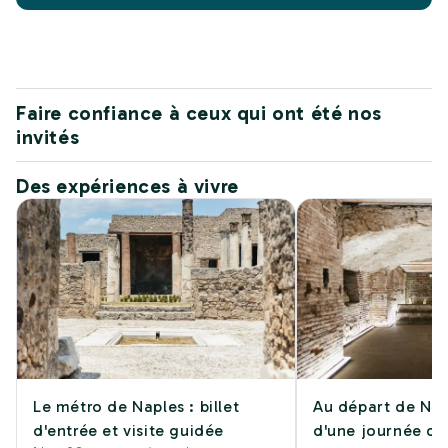
Faire confiance à ceux qui ont été nos
invités
Des expériences à vivre
Le métro de Naples : billet
Au départ de Napl
d'entrée et visite guidée
d'une journée de