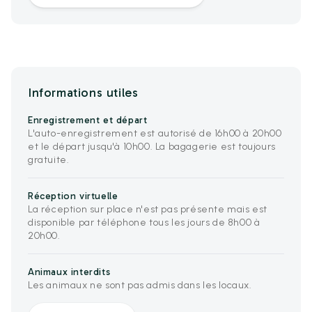
Informations utiles
Enregistrement et départ
L'auto-enregistrement est autorisé de 16h00 à 20h00
et le départ jusqu'à 10h00. La bagagerie est toujours
gratuite.
Réception virtuelle
La réception sur place n'est pas présente mais est
disponible par téléphone tous les jours de 8h00 à
20h00.
Animaux interdits
Les animaux ne sont pas admis dans les locaux.