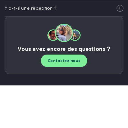
Y a-t-il une réception ?
Vous avez encore des questions ?
Contactez nous