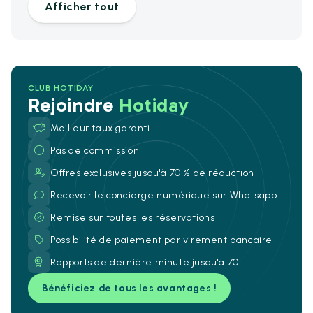
Afficher tout
CLUB HOTIDAY
Rejoindre
Hotiday
Meilleur taux garanti
Pas de commission
Offres exclusives jusqu'à 70 % de réduction
Recevoir le concierge numérique sur Whatsapp
Remise sur toutes les réservations
Possibilité de paiement par virement bancaire
Rapports de dernière minute jusqu'à 70
Bénéficiez de tous les avantages !