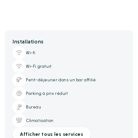
Installations
Wi-fi
Wi-Fi gratuit
Petit-déjeuner dans un bar affilié
Parking à prix réduit
Bureau
Climatisation
Afficher tous les services