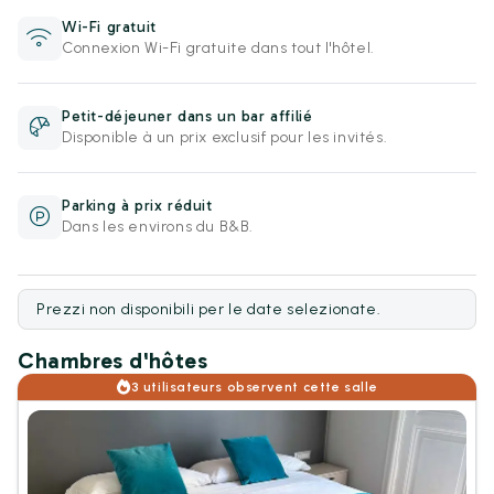
Wi-Fi gratuit
Connexion Wi-Fi gratuite dans tout l'hôtel.
Petit-déjeuner dans un bar affilié
Disponible à un prix exclusif pour les invités.
Parking à prix réduit
Dans les environs du B&B.
Prezzi non disponibili per le date selezionate.
Chambres d'hôtes
3 utilisateurs observent cette salle