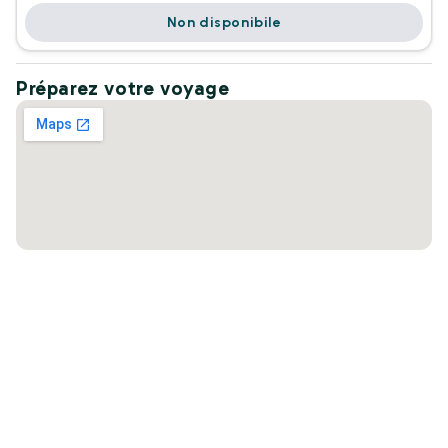
Non disponibile
Préparez votre voyage