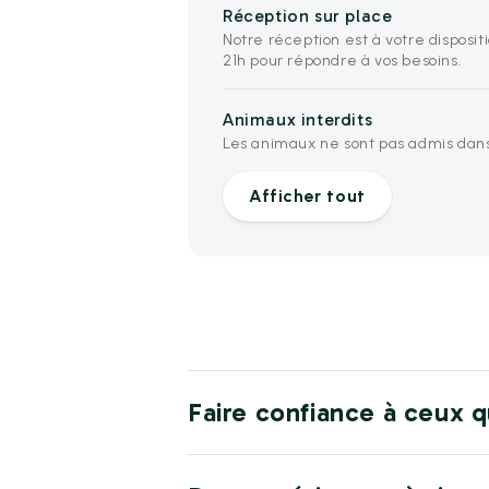
Réception sur place
Notre réception est à votre dispositi
21h pour répondre à vos besoins.
Animaux interdits
Les animaux ne sont pas admis dans
Afficher tout
Faire confiance à ceux q