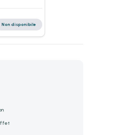
Non disponibile
on
ffet