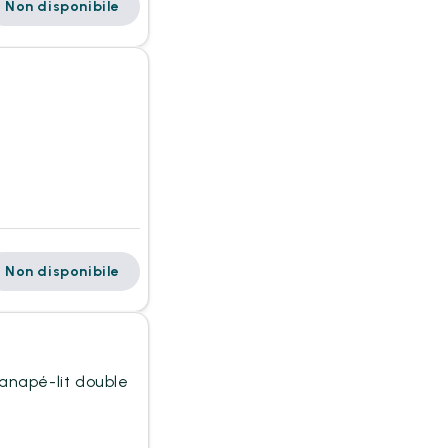
Non disponibile
Non disponibile
 canapé-lit double