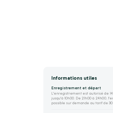
Informations utiles
Enregistrement et départ
L'enregistrement est autorisé de 14
jusqu'à 10h00. De 21h00 à 24h00, l'
possible sur demande au tarif de 30