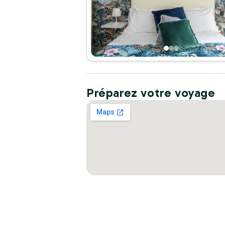
Préparez votre voyage