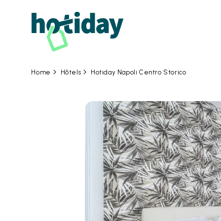
07
Hôtels
Hotiday Napoli Centro Storico
Home