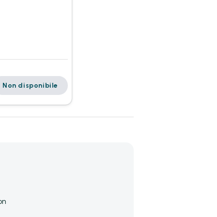
Non disponibile
on