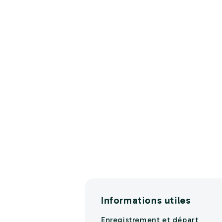
Informations utiles
Enregistrement et départ