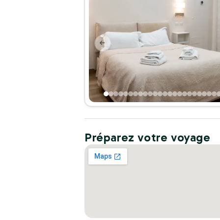
Préparez votre voyage