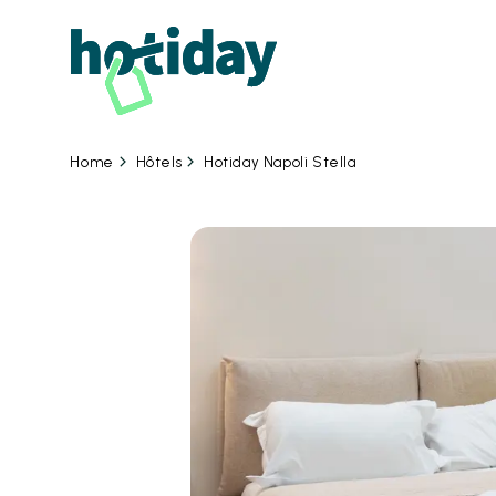
06
Hôtels
Hotiday Napoli Stella
Home