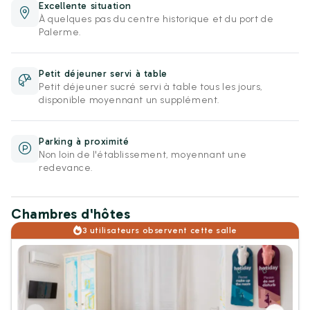
Excellente situation
À quelques pas du centre historique et du port de
Palerme.
Petit déjeuner servi à table
Petit déjeuner sucré servi à table tous les jours,
disponible moyennant un supplément.
Parking à proximité
Non loin de l'établissement, moyennant une
redevance.
Chambres d'hôtes
3 utilisateurs observent cette salle