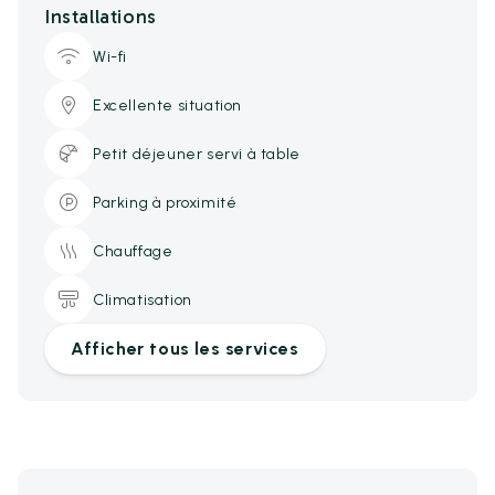
Installations
Wi-fi
Excellente situation
Petit déjeuner servi à table
Parking à proximité
Chauffage
Climatisation
Afficher tous les services