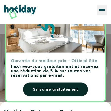
Hôtels
Hotiday Palermo Porto
Home
Garantie du meilleur prix - Official Site
Inscrivez-vous gratuitement et recevez
une réduction de 5 % sur toutes vos
réservations par e-mail.
S'inscrire gratuitement