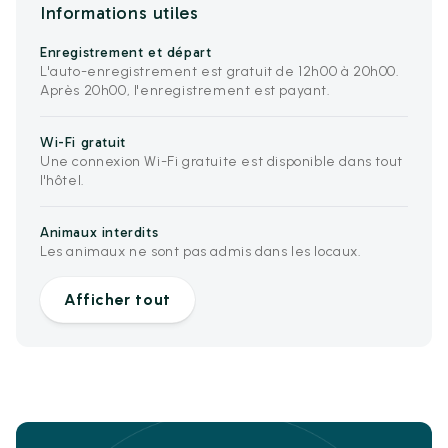
Informations utiles
Enregistrement et départ
L'auto-enregistrement est gratuit de 12h00 à 20h00.
Après 20h00, l'enregistrement est payant.
Wi-Fi gratuit
Une connexion Wi-Fi gratuite est disponible dans tout
l'hôtel.
Animaux interdits
Les animaux ne sont pas admis dans les locaux.
Afficher tout