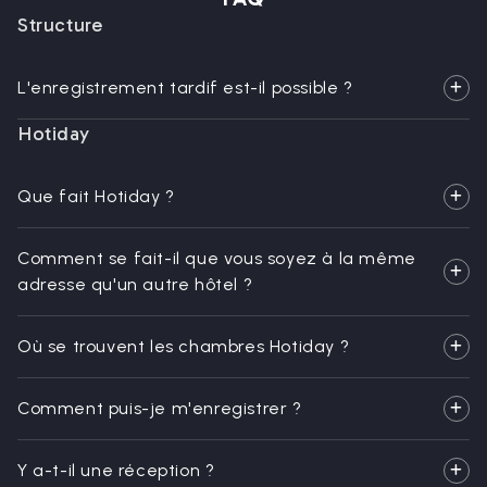
Structure
L'enregistrement tardif est-il possible ?
Hotiday
Que fait Hotiday ?
Comment se fait-il que vous soyez à la même
adresse qu'un autre hôtel ?
Où se trouvent les chambres Hotiday ?
Comment puis-je m'enregistrer ?
Y a-t-il une réception ?