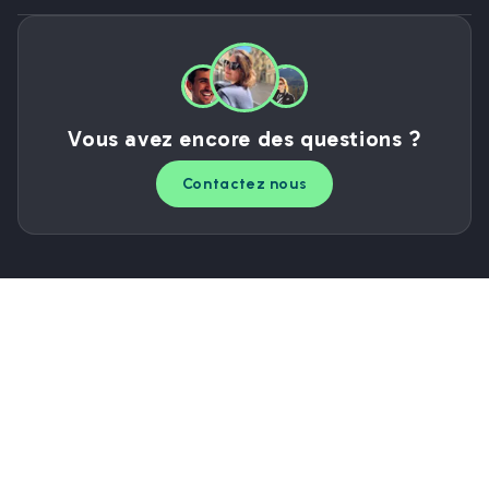
Vous avez encore des questions ?
Contactez nous