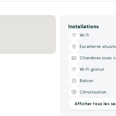
Installations
Wi-fi
Excellente situati
Chambres avec vu
Wi-Fi gratuit
Balcon
Climatisation
Afficher tous les se