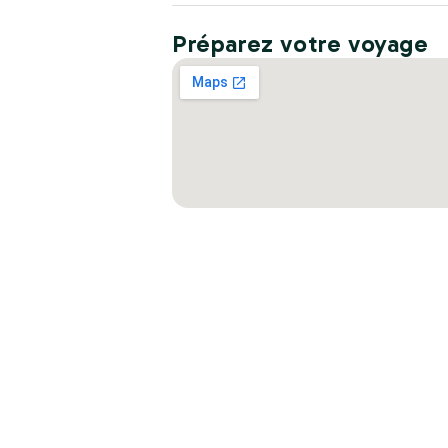
Préparez votre voyage