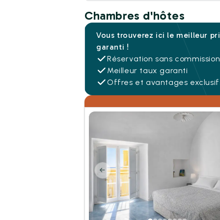
Chambres d'hôtes
Vous trouverez ici le meilleur pr
garanti !
Réservation sans commissio
Meilleur taux garanti
Offres et avantages exclusif