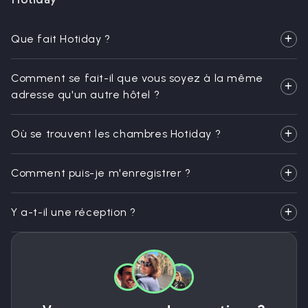
Que fait Hotiday ?
Comment se fait-il que vous soyez à la même
adresse qu'un autre hôtel ?
Où se trouvent les chambres Hotiday ?
Comment puis-je m'enregistrer ?
Y a-t-il une réception ?