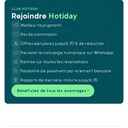
CLUB HOTIDAY
Rejoindre
Hotiday
Meilleur taux garanti
Pas de commission
Offres exclusives jusqu'à 70 % de réduction
Recevoir le concierge numérique sur Whatsapp
Remise sur toutes les réservations
Possibilité de paiement par virement bancaire
Rapports de dernière minute jusqu'à 70
Bénéficiez de tous les avantages !