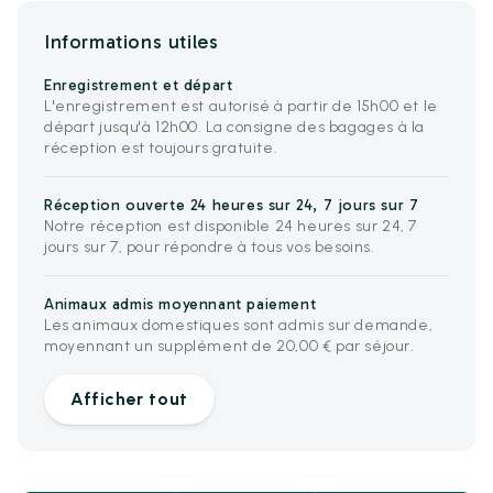
Informations utiles
Enregistrement et départ
L'enregistrement est autorisé à partir de 15h00 et le
départ jusqu'à 12h00. La consigne des bagages à la
réception est toujours gratuite.
Réception ouverte 24 heures sur 24, 7 jours sur 7
Notre réception est disponible 24 heures sur 24, 7
jours sur 7, pour répondre à tous vos besoins.
Animaux admis moyennant paiement
Les animaux domestiques sont admis sur demande,
moyennant un supplément de 20,00 € par séjour.
Afficher tout