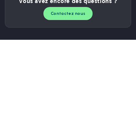
Vous avez encore des questions ?
Contactez nous