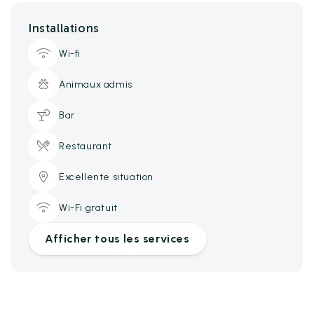
Installations
Wi-fi
Animaux admis
Bar
Restaurant
Excellente situation
Wi-Fi gratuit
Afficher tous les services