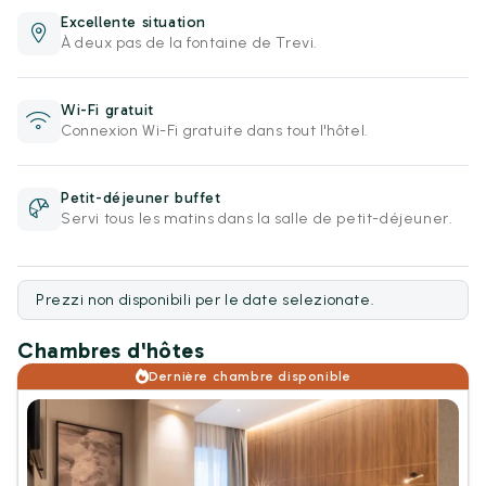
Excellente situation
À deux pas de la fontaine de Trevi.
Wi-Fi gratuit
Connexion Wi-Fi gratuite dans tout l'hôtel.
Petit-déjeuner buffet
Servi tous les matins dans la salle de petit-déjeuner.
Prezzi non disponibili per le date selezionate.
Chambres d'hôtes
Dernière chambre disponible