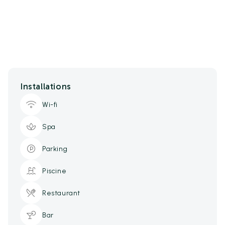
Installations
Wi-fi
Spa
Parking
Piscine
Restaurant
Bar