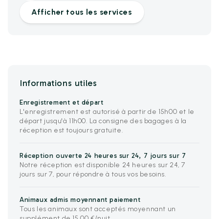
Afficher tous les services
Informations utiles
Enregistrement et départ
L'enregistrement est autorisé à partir de 15h00 et le
départ jusqu'à 11h00. La consigne des bagages à la
réception est toujours gratuite.
Réception ouverte 24 heures sur 24, 7 jours sur 7
Notre réception est disponible 24 heures sur 24, 7
jours sur 7, pour répondre à tous vos besoins.
Animaux admis moyennant paiement
Tous les animaux sont acceptés moyennant un
supplément de 15,00 €/nuit.