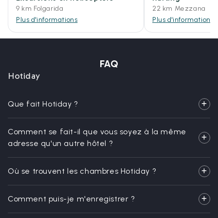
9 km Folgarida
22 km Mezzana
Plus d'informations
Plus d'informations
FAQ
Hotiday
Que fait Hotiday ?
Comment se fait-il que vous soyez à la même
adresse qu'un autre hôtel ?
Où se trouvent les chambres Hotiday ?
Comment puis-je m'enregistrer ?