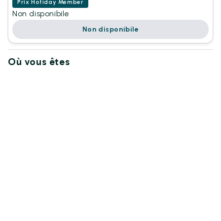
Prix Hotiday Member
Non disponibile
Non disponibile
Où vous êtes