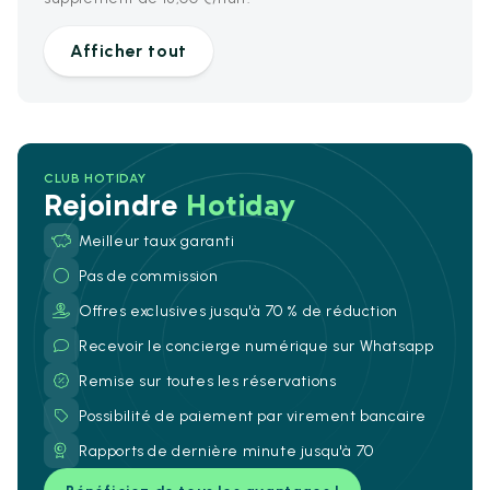
Afficher tout
CLUB HOTIDAY
Rejoindre
Hotiday
Meilleur taux garanti
Pas de commission
Offres exclusives jusqu'à 70 % de réduction
Recevoir le concierge numérique sur Whatsapp
Remise sur toutes les réservations
Possibilité de paiement par virement bancaire
Rapports de dernière minute jusqu'à 70