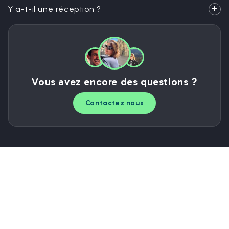
Y a-t-il une réception ?
Vous avez encore des questions ?
Contactez nous