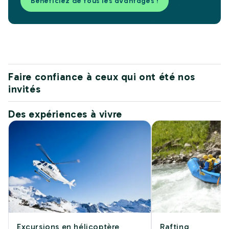
Bénéficiez de tous les avantages !
Faire confiance à ceux qui ont été nos
invités
Des expériences à vivre
Excursions en hélicoptère
Rafting