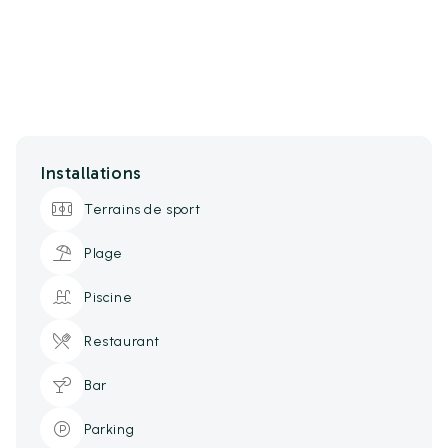
Installations
Terrains de sport
Plage
Piscine
Restaurant
Bar
Parking