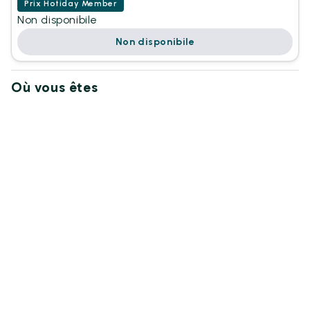
Prix Hotiday Member
Non disponibile
Non disponibile
Où vous êtes