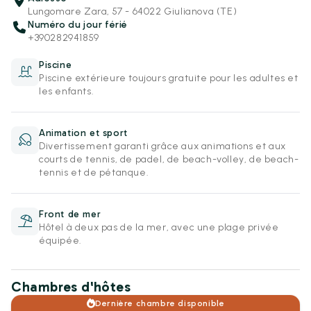
Lungomare Zara, 57 - 64022 Giulianova (TE)
Numéro du jour férié
+390282941859
Piscine
Piscine extérieure toujours gratuite pour les adultes et
les enfants.
Animation et sport
Divertissement garanti grâce aux animations et aux
courts de tennis, de padel, de beach-volley, de beach-
tennis et de pétanque.
Front de mer
Hôtel à deux pas de la mer, avec une plage privée
équipée.
Chambres d'hôtes
Dernière chambre disponible