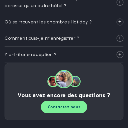
adresse qu'un autre hôtel ?
Où se trouvent les chambres Hotiday ?
Comment puis-je m'enregistrer ?
Y a-t-il une réception ?
Vous avez encore des questions ?
Contactez nous