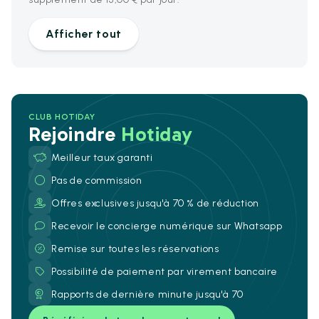
Afficher tout
CLUB HOTIDAY
Rejoindre
Hotiday
Meilleur taux garanti
Pas de commission
Offres exclusives jusqu'à 70 % de réduction
Recevoir le concierge numérique sur Whatsapp
Remise sur toutes les réservations
Possibilité de paiement par virement bancaire
Rapports de dernière minute jusqu'à 70