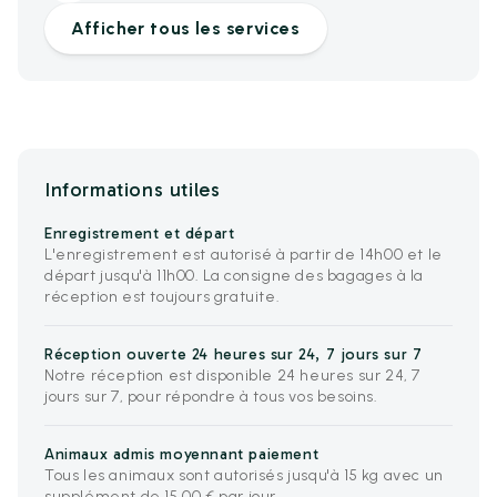
Afficher tous les services
Informations utiles
Enregistrement et départ
L'enregistrement est autorisé à partir de 14h00 et le
départ jusqu'à 11h00. La consigne des bagages à la
réception est toujours gratuite.
Réception ouverte 24 heures sur 24, 7 jours sur 7
Notre réception est disponible 24 heures sur 24, 7
jours sur 7, pour répondre à tous vos besoins.
Animaux admis moyennant paiement
Tous les animaux sont autorisés jusqu'à 15 kg avec un
supplément de 15,00 € par jour.