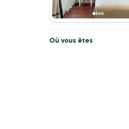
Où vous êtes