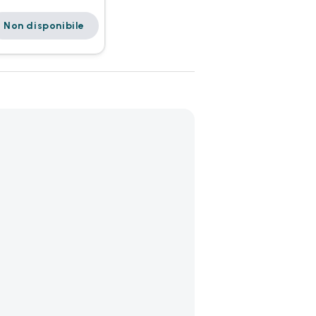
Non disponibile