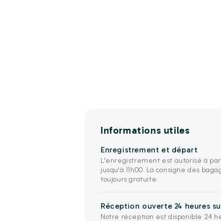
Informations utiles
Enregistrement et départ
L'enregistrement est autorisé à par
jusqu'à 11h00. La consigne des baga
toujours gratuite.
Réception ouverte 24 heures sur
Notre réception est disponible 24 he