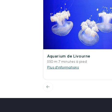
Aquarium de Livourne
550 m 7 minutes à pied
Plus d'informations