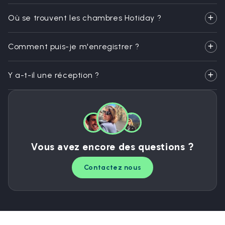
Où se trouvent les chambres Hotiday ?
Comment puis-je m'enregistrer ?
Y a-t-il une réception ?
Vous avez encore des questions ?
Contactez nous