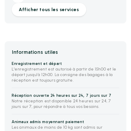
Afficher tous les services
Informations utiles
Enregistrement et départ
L'enregistrement est autorisé à partir de 15h00 et le
départ jusqu'à 12h00. La consigne des bagages à la
réception est toujours gratuite.
Réception ouverte 24 heures sur 24, 7 jours sur 7
Notre réception est disponible 24 heures sur 24, 7
jours sur 7, pour répondre à tous vos besoins.
Animaux admis moyennant paiement
Les animaux de moins de 10 kg sont admis sur