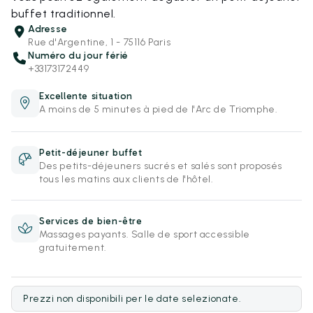
buffet traditionnel.
Adresse
Rue d'Argentine, 1 - 75116 Paris
Numéro du jour férié
+33173172449
Excellente situation
A moins de 5 minutes à pied de l'Arc de Triomphe.
Petit-déjeuner buffet
Des petits-déjeuners sucrés et salés sont proposés
tous les matins aux clients de l'hôtel.
Services de bien-être
Massages payants. Salle de sport accessible
gratuitement.
Prezzi non disponibili per le date selezionate.