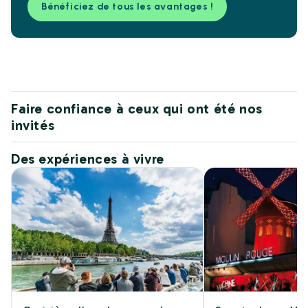
Bénéficiez de tous les avantages !
Faire confiance à ceux qui ont été nos
invités
Des expériences à vivre