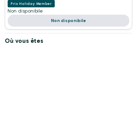
Prix Hotiday Member
Non disponibile
Non disponibile
Où vous êtes