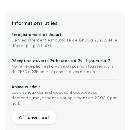
Informations utiles
Enregistrement et départ
L'enregistrement est autorisé de 15h00 à 23h00, et le
départ jusqu'à 11h00.
Réception ouverte 24 heures sur 24, 7 jours sur 7
Notre réception est à votre disposition tous les jours
de 7h30 à 23h pour répondre à vos besoins.
Animaux admis
Les animaux domestiques sont acceptés sur
demande, moyennant un supplément de 20,00 € par
nuit.
Afficher tout