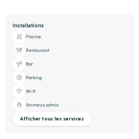
Installations
Piscine
Restaurant
Bar
Parking
Wi-fi
Animaux admis
Afficher tous les services