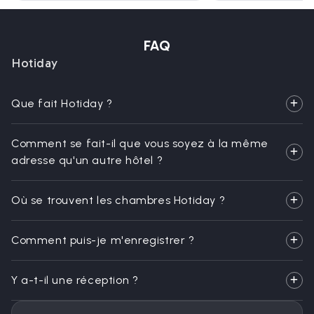
FAQ
Hotiday
Que fait Hotiday ?
Comment se fait-il que vous soyez à la même
adresse qu'un autre hôtel ?
Où se trouvent les chambres Hotiday ?
Comment puis-je m'enregistrer ?
Y a-t-il une réception ?