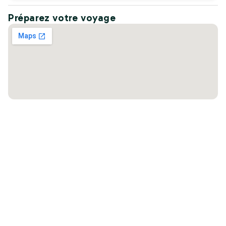
Préparez votre voyage