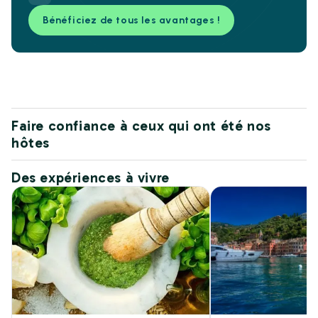
Bénéficiez de tous les avantages !
Faire confiance à ceux qui ont été nos
hôtes
Des expériences à vivre