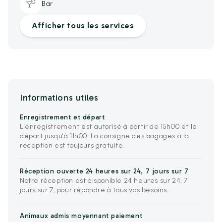
Bar
Afficher tous les services
Informations utiles
Enregistrement et départ
L'enregistrement est autorisé à partir de 15h00 et le
départ jusqu'à 11h00. La consigne des bagages à la
réception est toujours gratuite.
Réception ouverte 24 heures sur 24, 7 jours sur 7
Notre réception est disponible 24 heures sur 24, 7
jours sur 7, pour répondre à tous vos besoins.
Animaux admis moyennant paiement