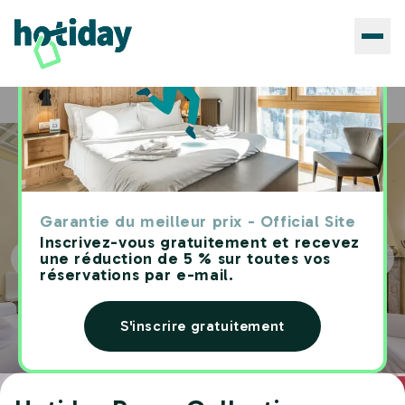
Hôtels
Hotiday Room Collection - Rapallo
Home
Garantie du meilleur prix - Official Site
Inscrivez-vous gratuitement et recevez
une réduction de 5 % sur toutes vos
réservations par e-mail.
S'inscrire gratuitement