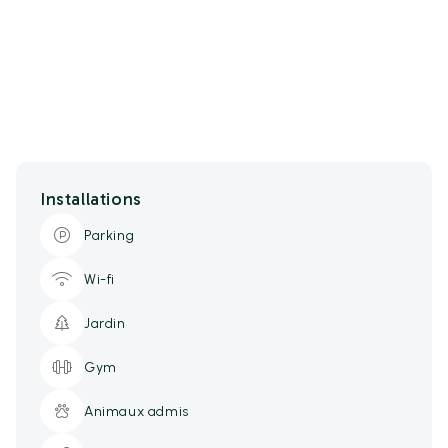
Installations
Parking
Wi-fi
Jardin
Gym
Animaux admis