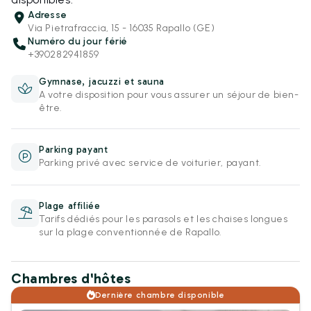
Adresse
Via Pietrafraccia, 15 - 16035 Rapallo (GE)
Numéro du jour férié
+390282941859
Gymnase, jacuzzi et sauna
A votre disposition pour vous assurer un séjour de bien-
être.
Parking payant
Parking privé avec service de voiturier, payant.
Plage affiliée
Tarifs dédiés pour les parasols et les chaises longues
sur la plage conventionnée de Rapallo.
Chambres d'hôtes
Dernière chambre disponible