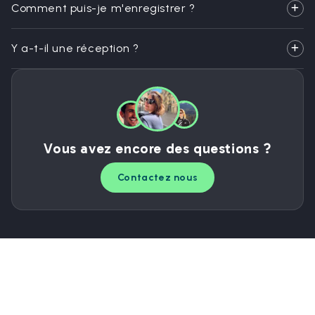
Comment puis-je m'enregistrer ?
Y a-t-il une réception ?
Vous avez encore des questions ?
Contactez nous