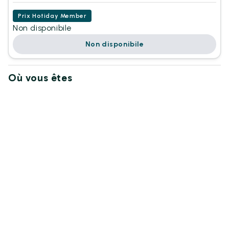
Prix Hotiday Member
Non disponibile
Non disponibile
Où vous êtes