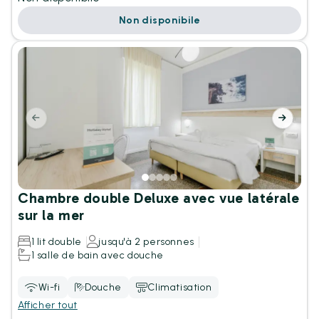
Non disponibile
Chambre double Deluxe avec vue latérale
sur la mer
1 lit double
jusqu'à 2 personnes
1 salle de bain avec douche
Wi-fi
Douche
Climatisation
Afficher tout