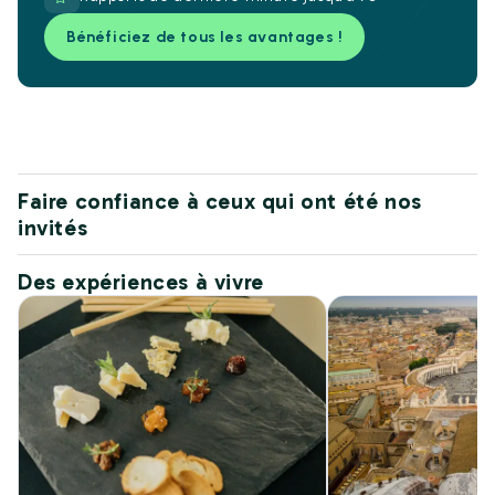
Bénéficiez de tous les avantages !
Faire confiance à ceux qui ont été nos
invités
Des expériences à vivre