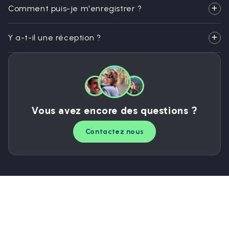
Comment puis-je m'enregistrer ?
Y a-t-il une réception ?
Vous avez encore des questions ?
Contactez nous