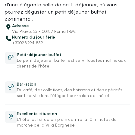
d'une élégante salle de petit déjeuner, où vous
pourrez déguster un petit déjeuner buffet
continental.
Adresse
Via Piave, 35 - 00187 Roma (RM)
Numéro du jour férié
+390282941859
Petit-déjeuner buffet
Le petit déjeuner buffet est servi tous les matins aux
clients de l'hôtel.
Bar-salon
Du café, des collations, des boissons et des apéritifs
sont servis dans l'élégant bar-salon de l'hôtel.
Excellente situation
L'hôtel est situé en plein centre, à 10 minutes de
marche de la Villa Borghese.