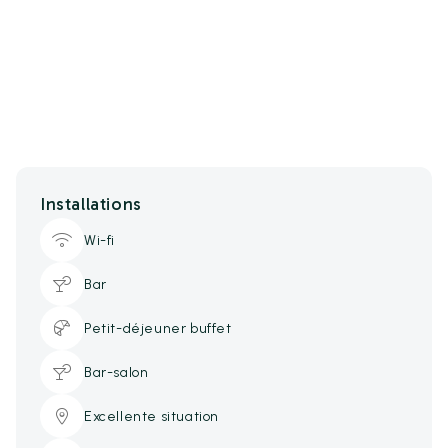
Installations
Wi-fi
Bar
Petit-déjeuner buffet
Bar-salon
Excellente situation