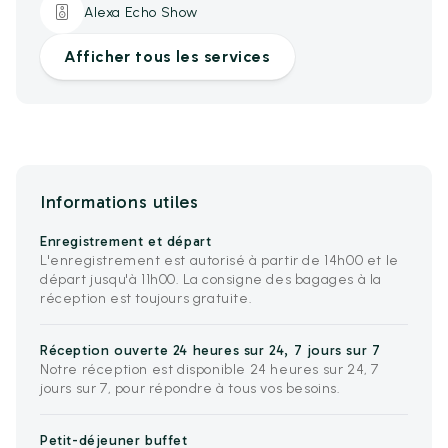
Alexa Echo Show
Afficher tous les services
Informations utiles
Enregistrement et départ
L'enregistrement est autorisé à partir de 14h00 et le
départ jusqu'à 11h00. La consigne des bagages à la
réception est toujours gratuite.
Réception ouverte 24 heures sur 24, 7 jours sur 7
Notre réception est disponible 24 heures sur 24, 7
jours sur 7, pour répondre à tous vos besoins.
Petit-déjeuner buffet