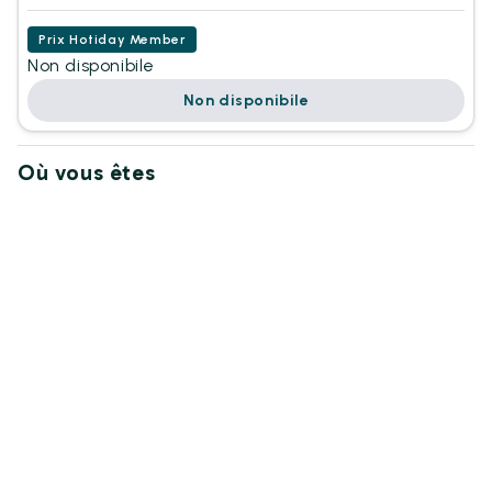
Prix Hotiday Member
Non disponibile
Non disponibile
Où vous êtes