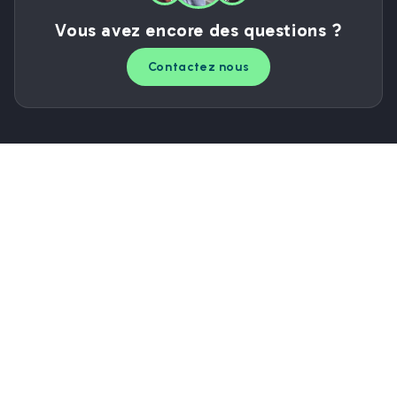
Vous avez encore des questions ?
Contactez nous