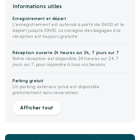
Informations utiles
Enregistrement et départ
L'enregistrement est autorisé à partir de 15h00 et le
départ jusqu'à 10h00. La consigne des bagages à la
réception est toujours gratuite.
Réception ouverte 24 heures sur 24, 7 jours sur 7
Notre réception est disponible 24 heures sur 24, 7
jours sur 7, pour répondre à tous vos besoins.
Parking gratuit
Un parking extérieur privé est disponible
gratuitement sans réservation.
Afficher tout