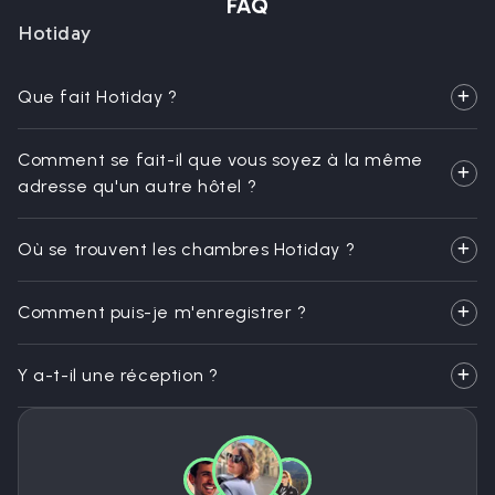
FAQ
Hotiday
Que fait Hotiday ?
Comment se fait-il que vous soyez à la même
adresse qu'un autre hôtel ?
Où se trouvent les chambres Hotiday ?
Comment puis-je m'enregistrer ?
Y a-t-il une réception ?