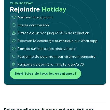
CLUB HOTIDAY
Rejoindre
Hotiday
Meilleur taux garanti
Pas de commission
Offres exclusives jusqu'à 70 % de réduction
Recevoir le concierge numérique sur Whatsapp
Remise sur toutes les réservations
Possibilité de paiement par virement bancaire
Rapports de dernière minute jusqu'à 70
Bénéficiez de tous les avantages !