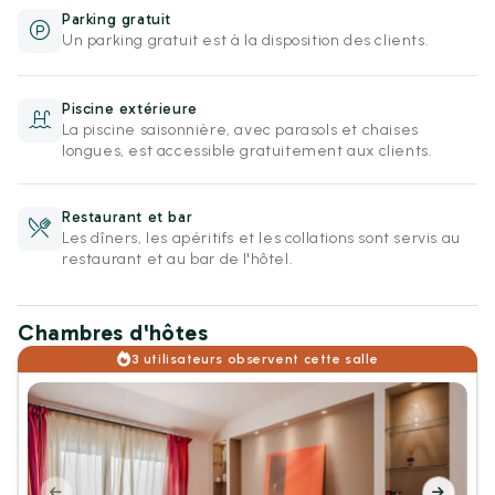
Parking gratuit
Un parking gratuit est à la disposition des clients.
Piscine extérieure
La piscine saisonnière, avec parasols et chaises
longues, est accessible gratuitement aux clients.
Restaurant et bar
Les dîners, les apéritifs et les collations sont servis au
restaurant et au bar de l'hôtel.
Chambres d'hôtes
3 utilisateurs observent cette salle