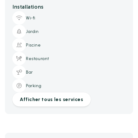
Installations
Wi-fi
Jardin
Piscine
Restaurant
Bar
Parking
Afficher tous les services