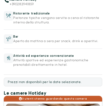
+390282941859
Ristorante tradizionale
Pietanze tipiche vengono servite a cena al ristorante
interno della struttura.
Bar
Aperto da mattina a sera per snack, drink e aperitivi.
Attività ed esperienze convenzionate
Attività sportive ed esperienze gastronomiche
prenotabili direttamente in hotel.
Prezzi non disponibili per le date selezionate.
Le camere Hotiday
3 utenti stanno guardando questa camera