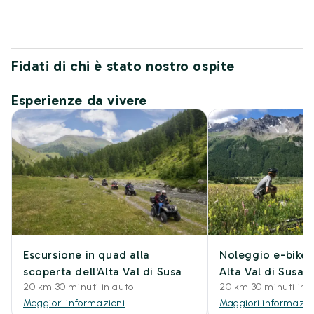
Fidati di chi è stato nostro ospite
Esperienze da vivere
Escursione in quad alla
Noleggio e-bike a
scoperta dell'Alta Val di Susa
Alta Val di Susa
20 km 30 minuti in auto
20 km 30 minuti in 
Maggiori informazioni
Maggiori informazio