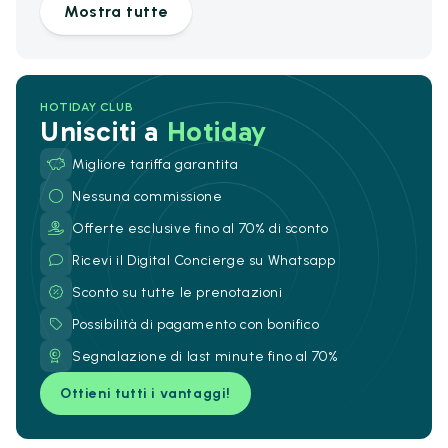
Mostra tutte
HOTIDAY CLUB
Unisciti a
Hotiday
Migliore tariffa garantita
Nessuna commissione
Offerte esclusive fino al 70% di sconto
Ricevi il Digital Concierge su Whatsapp
Sconto su tutte le prenotazioni
Possibilità di pagamento con bonifico
Segnalazione di last minute fino al 70%
Ottieni tutti i vantaggi!