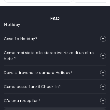
FAQ
Hotiday
Cosa fa Hotiday?
Come mai siete allo stesso indirizzo di un altro
hotel?
Dove si trovano le camere Hotiday?
Come posso fare il Check-In?
C'è una reception?