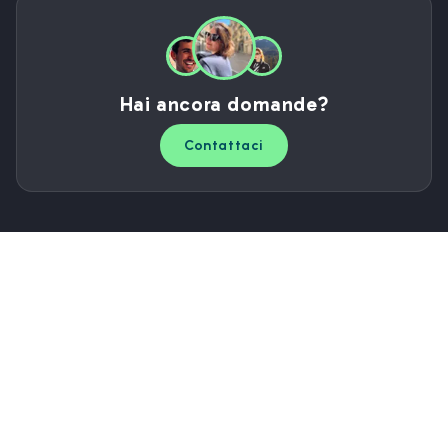
Hai ancora domande?
Contattaci