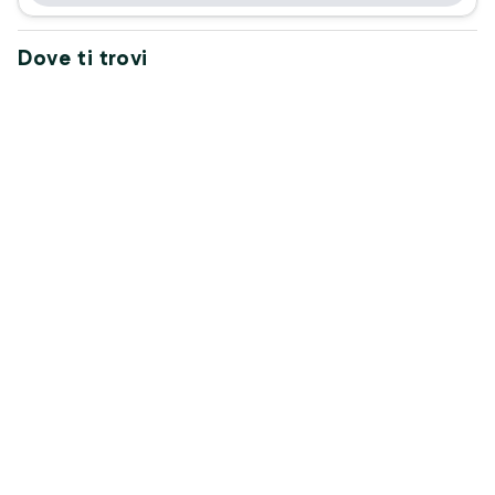
Dove ti trovi