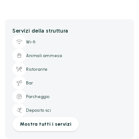
Servizi della struttura
Wi-fi
Animali ammessi
Ristorante
Bar
Parcheggio
Deposito sci
Mostra tutti i servizi