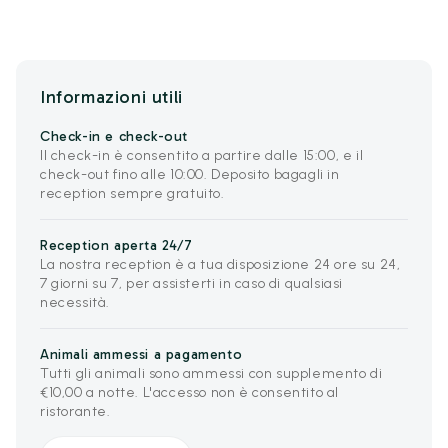
Informazioni utili
Check-in e check-out
Il check-in è consentito a partire dalle 15:00, e il
check-out fino alle 10:00. Deposito bagagli in
reception sempre gratuito.
Reception aperta 24/7
La nostra reception è a tua disposizione 24 ore su 24,
7 giorni su 7, per assisterti in caso di qualsiasi
necessità.
Animali ammessi a pagamento
Tutti gli animali sono ammessi con supplemento di
€10,00 a notte. L'accesso non è consentito al
ristorante.