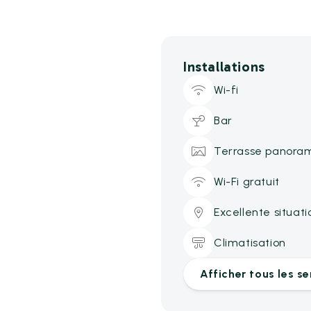
Installations
Wi-fi
Bar
Terrasse panora
Wi-Fi gratuit
Excellente situati
Climatisation
Afficher tous les se