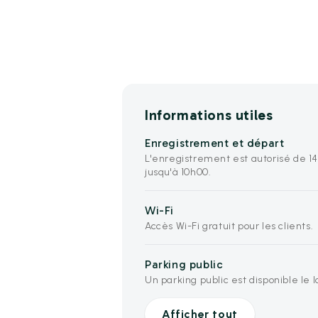
Informations utiles
Enregistrement et départ
L'enregistrement est autorisé de 1
jusqu'à 10h00.
Wi-Fi
Accès Wi-Fi gratuit pour les clients.
Parking public
Un parking public est disponible le l
Afficher tout