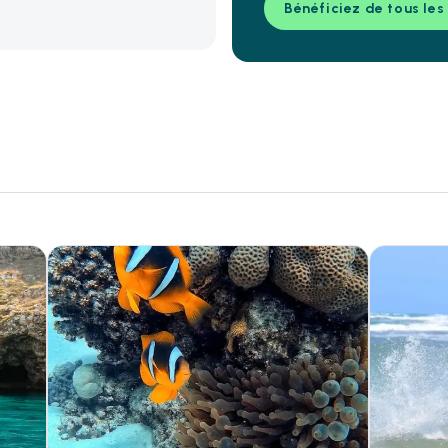
Bénéficiez de tous les