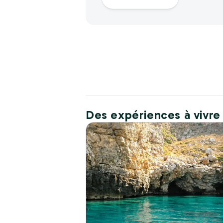
Des expériences à vivre