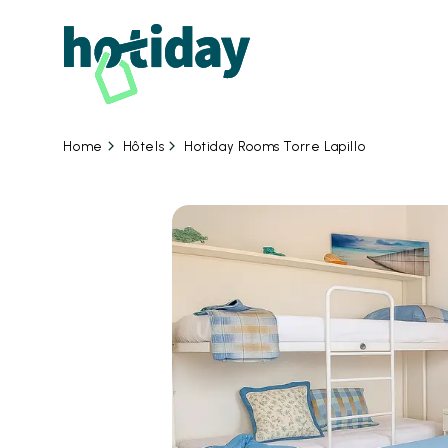
09
Hôtels
Hotiday Rooms Torre Lapillo
Home