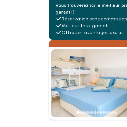
Vous trouverez ici le meilleur pr
garanti !
Réservation sans commissio
Meilleur taux garanti
Offres et avantages exclusif