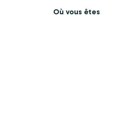
Où vous êtes