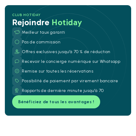
CLUB HOTIDAY
Rejoindre
Hotiday
Meilleur taux garanti
Pas de commission
Offres exclusives jusqu'à 70 % de réduction
Recevoir le concierge numérique sur Whatsapp
Remise sur toutes les réservations
Possibilité de paiement par virement bancaire
Rapports de dernière minute jusqu'à 70
Bénéficiez de tous les avantages !