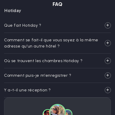
FAQ
Hotiday
Que fait Hotiday ?
Comment se fait-il que vous soyez à la même
adresse qu'un autre hôtel ?
Où se trouvent les chambres Hotiday ?
Comment puis-je m'enregistrer ?
Y a-t-il une réception ?