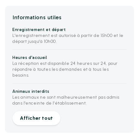
Informations utiles
Enregistrement et départ
L'enregistrement est autorisé à partir de 15h00 et le
départ jusqu'à 10h00.
Heures d'accueil
La réception est disponible 24 heures sur 24, pour
répondre à toutes les demandes et à tous les
besoins.
Animaux interdits
Les animaux ne sont malheureusement pas admis
dans l'enceinte de l'établissement.
Afficher tout