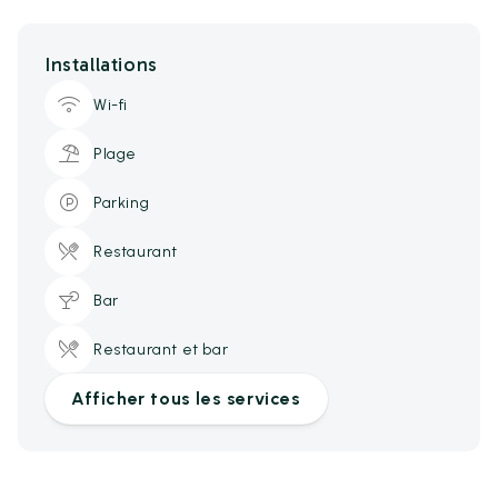
Installations
Wi-fi
Plage
Parking
Restaurant
Bar
Restaurant et bar
Afficher tous les services