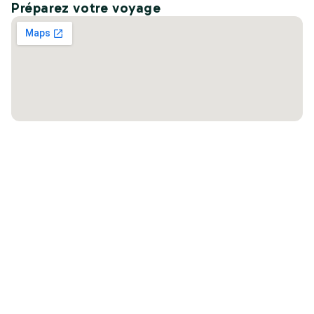
Préparez votre voyage