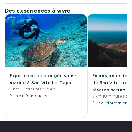
Des expériences à vivre
Expérience de plongée sous-
Excursion en bat
marine à San Vito Lo Capo
de San Vito Lo C
5 km 10 minutes à pied
réserve naturelle
Plus d'informations
5 km 10 minutes à p
Plus d'informations