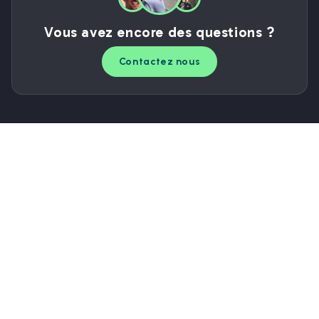
Vous avez encore des questions ?
Contactez nous