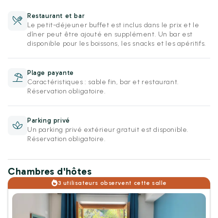
Restaurant et bar
Le petit-déjeuner buffet est inclus dans le prix et le
dîner peut être ajouté en supplément. Un bar est
disponible pour les boissons, les snacks et les apéritifs.
Plage payante
Caractéristiques : sable fin, bar et restaurant.
Réservation obligatoire.
Parking privé
Un parking privé extérieur gratuit est disponible.
Réservation obligatoire.
Chambres d'hôtes
3 utilisateurs observent cette salle