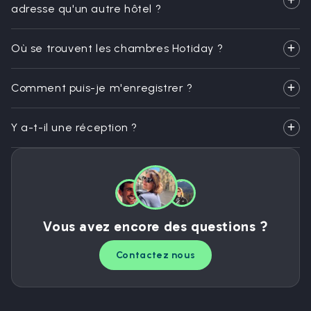
adresse qu'un autre hôtel ?
Où se trouvent les chambres Hotiday ?
Comment puis-je m'enregistrer ?
Y a-t-il une réception ?
Vous avez encore des questions ?
Contactez nous