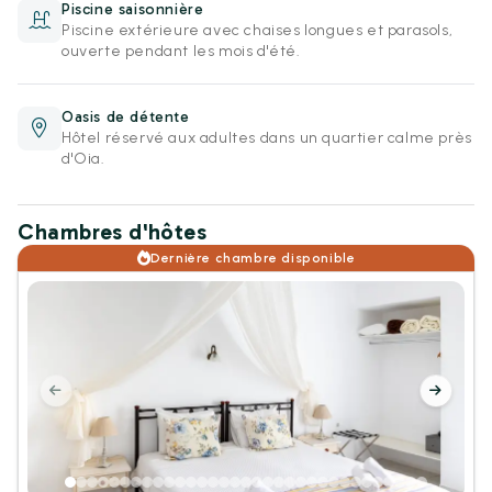
Piscine saisonnière
Piscine extérieure avec chaises longues et parasols,
ouverte pendant les mois d'été.
Oasis de détente
Hôtel réservé aux adultes dans un quartier calme près
d'Oia.
Chambres d'hôtes
Dernière chambre disponible