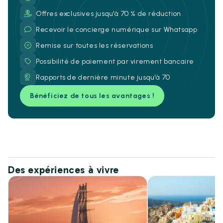
Offres exclusives jusqu'à 70 % de réduction
Recevoir le concierge numérique sur Whatsapp
Remise sur toutes les réservations
Possibilité de paiement par virement bancaire
Rapports de dernière minute jusqu'à 70
Bénéficiez de tous les avantages !
Des expériences à vivre