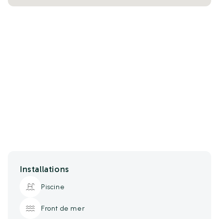
Installations
Piscine
Front de mer