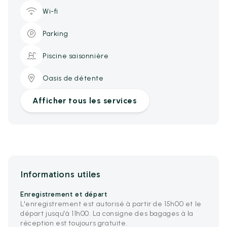
Wi-fi
Parking
Piscine saisonnière
Oasis de détente
Afficher tous les services
Informations utiles
Enregistrement et départ
L'enregistrement est autorisé à partir de 15h00 et le
départ jusqu'à 11h00. La consigne des bagages à la
réception est toujours gratuite.