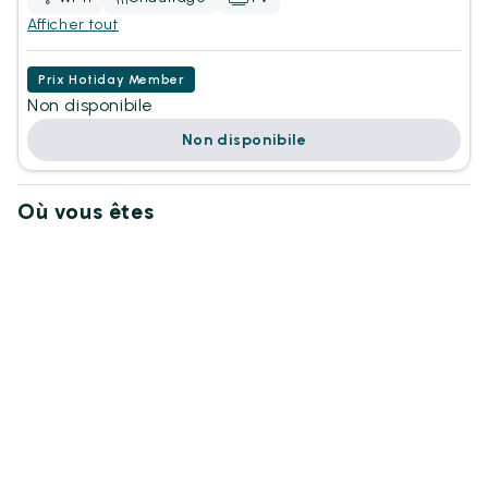
Afficher tout
Prix Hotiday Member
Non disponibile
Non disponibile
Où vous êtes