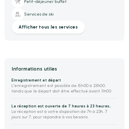
Petit-déjeuner buffet
Services de ski
Afficher tous les services
Informations utiles
Enregistrement et départ
L'enregistrement est possible de 15h00 à 23h00,
tandis que le départ doit être effectué avant 11h00.
La réception est ouverte de 7 heures à 23 heures.
La réception est à votre disposition de 7h à 23h, 7
jours sur 7, pour répondre à vos besoins.