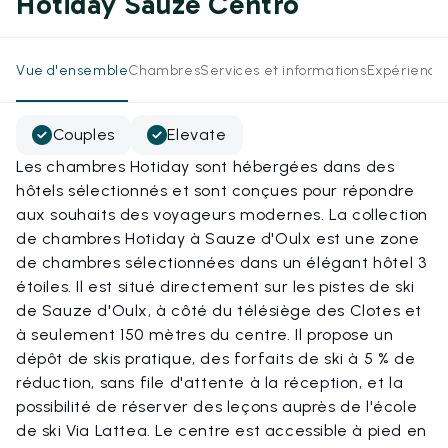
Hotiday Sauze Centro
Vue d'ensemble
Chambres
Services et informations
Expérience
Couples
Elevate
Les chambres Hotiday sont hébergées dans des
hôtels sélectionnés et sont conçues pour répondre
aux souhaits des voyageurs modernes. La collection
de chambres Hotiday à Sauze d'Oulx est une zone
de chambres sélectionnées dans un élégant hôtel 3
étoiles. Il est situé directement sur les pistes de ski
de Sauze d'Oulx, à côté du télésiège des Clotes et
à seulement 150 mètres du centre. Il propose un
dépôt de skis pratique, des forfaits de ski à 5 % de
réduction, sans file d'attente à la réception, et la
possibilité de réserver des leçons auprès de l'école
de ski Via Lattea. Le centre est accessible à pied en