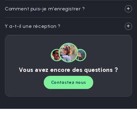
Comment puis-je m'enregistrer ?
Y a-t-il une réception ?
Vous avez encore des questions ?
Contactez nous