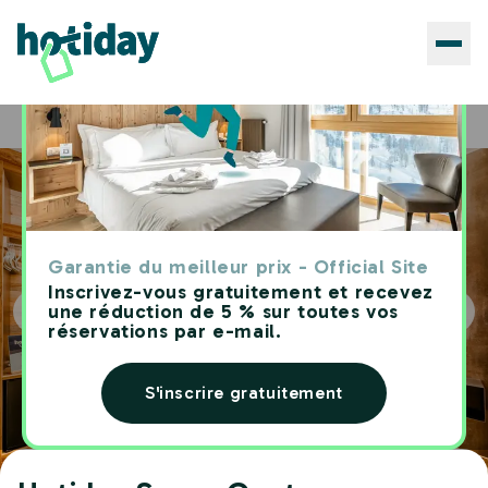
Hôtels
Hotiday Sauze Centro
Home
Garantie du meilleur prix - Official Site
Inscrivez-vous gratuitement et recevez
une réduction de 5 % sur toutes vos
réservations par e-mail.
S'inscrire gratuitement