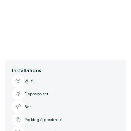
Installations
Wi-fi
Deposito sci
Bar
Parking à proximité