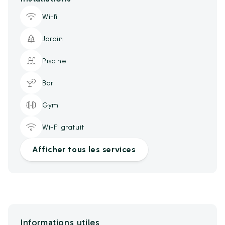
Wi-fi
Jardin
Piscine
Bar
Gym
Wi-Fi gratuit
Afficher tous les services
Informations utiles