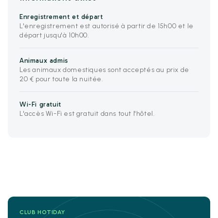
Enregistrement et départ
L'enregistrement est autorisé à partir de 15h00 et le
départ jusqu'à 10h00.
Animaux admis
Les animaux domestiques sont acceptés au prix de
20 € pour toute la nuitée.
Wi-Fi gratuit
L'accès Wi-Fi est gratuit dans tout l'hôtel.
CLUB HOTIDAY