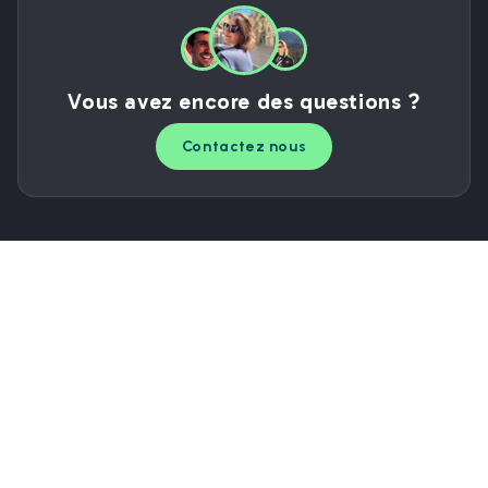
Vous avez encore des questions ?
Contactez nous