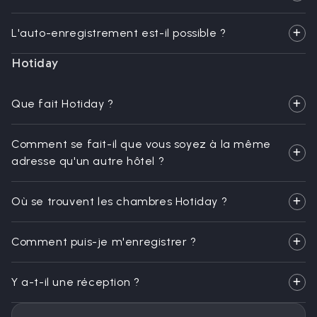
L'auto-enregistrement est-il possible ?
Hotiday
Que fait Hotiday ?
Comment se fait-il que vous soyez à la même
adresse qu'un autre hôtel ?
Où se trouvent les chambres Hotiday ?
Comment puis-je m'enregistrer ?
Y a-t-il une réception ?