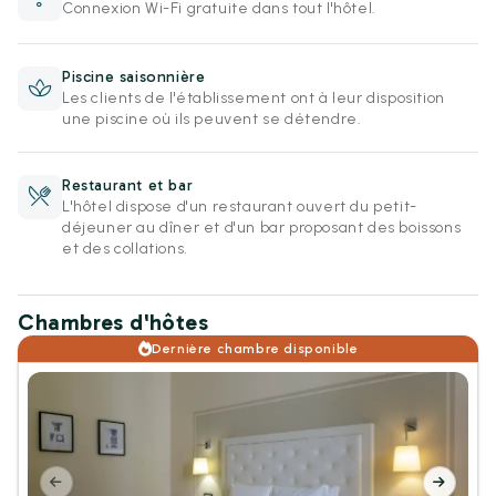
Connexion Wi-Fi gratuite dans tout l'hôtel.
Piscine saisonnière
Les clients de l'établissement ont à leur disposition
une piscine où ils peuvent se détendre.
Restaurant et bar
L'hôtel dispose d'un restaurant ouvert du petit-
déjeuner au dîner et d'un bar proposant des boissons
et des collations.
Chambres d'hôtes
Dernière chambre disponible