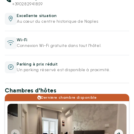
+390282941859
Excellente situation
Au cœur du centre historique de Naples
Wi-Fi
Connexion Wi-Fi gratuite dans tout l'hôtel.
Parking à prix réduit
Un parking réservé est disponible à proximité.
Chambres d'hôtes
Dernière chambre disponible