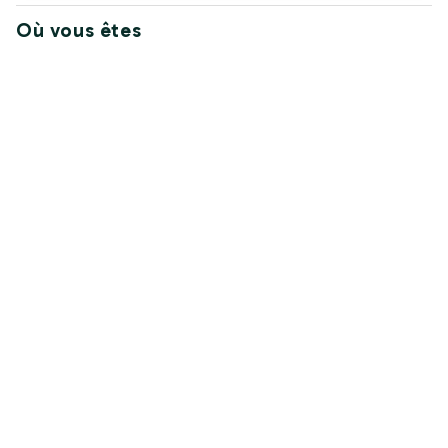
Où vous êtes