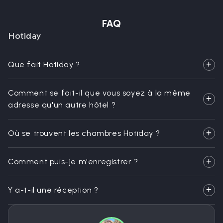
FAQ
Hotiday
Que fait Hotiday ?
Comment se fait-il que vous soyez à la même
adresse qu'un autre hôtel ?
Où se trouvent les chambres Hotiday ?
Comment puis-je m'enregistrer ?
Y a-t-il une réception ?