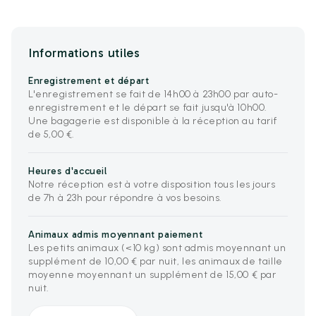
Informations utiles
Enregistrement et départ
L'enregistrement se fait de 14h00 à 23h00 par auto-
enregistrement et le départ se fait jusqu'à 10h00.
Une bagagerie est disponible à la réception au tarif
de 5,00 €.
Heures d'accueil
Notre réception est à votre disposition tous les jours
de 7h à 23h pour répondre à vos besoins.
Animaux admis moyennant paiement
Les petits animaux (<10 kg) sont admis moyennant un
supplément de 10,00 € par nuit, les animaux de taille
moyenne moyennant un supplément de 15,00 € par
nuit.