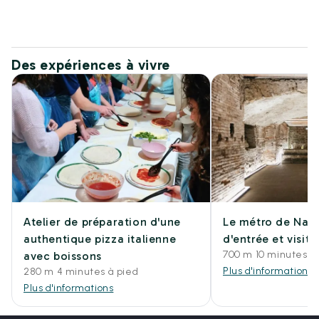
Des expériences à vivre
Atelier de préparation d'une
Le métro de Naple
authentique pizza italienne
d'entrée et visit
700 m 10 minutes à
avec boissons
Plus d'informations
280 m 4 minutes à pied
Plus d'informations