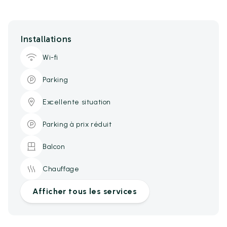
Installations
Wi-fi
Parking
Excellente situation
Parking à prix réduit
Balcon
Chauffage
Afficher tous les services