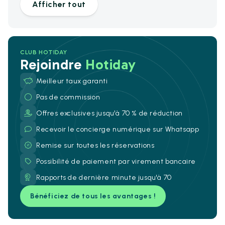
Afficher tout
CLUB HOTIDAY
Rejoindre
Hotiday
Meilleur taux garanti
Pas de commission
Offres exclusives jusqu'à 70 % de réduction
Recevoir le concierge numérique sur Whatsapp
Remise sur toutes les réservations
Possibilité de paiement par virement bancaire
Rapports de dernière minute jusqu'à 70
Bénéficiez de tous les avantages !