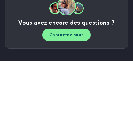
Vous avez encore des questions ?
Contactez nous