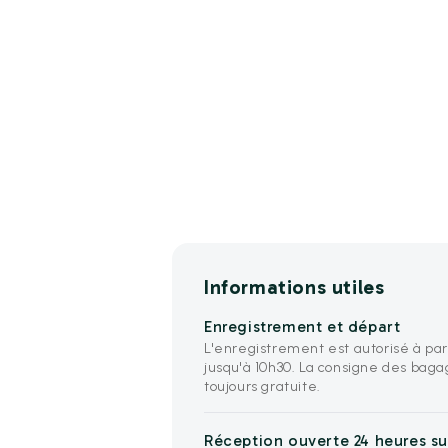
Informations utiles
Enregistrement et départ
L'enregistrement est autorisé à par
jusqu'à 10h30. La consigne des baga
toujours gratuite.
Réception ouverte 24 heures sur