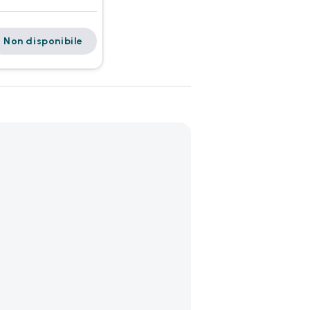
Non disponibile