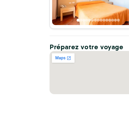
Préparez votre voyage