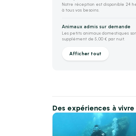
Notre réception est disponible 24 
à tous vos besoins.
Animaux admis sur demande
Les petits animaux domestiques s
supplément de 5,00 € par nuit.
Afficher tout
Des expériences à vivre