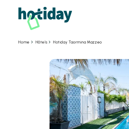
08
Hôtels
Hotiday Taormina Mazzeo
Home