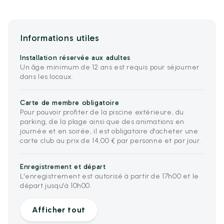
Informations utiles
Installation réservée aux adultes
Un âge minimum de 12 ans est requis pour séjourner
dans les locaux.
Carte de membre obligatoire
Pour pouvoir profiter de la piscine extérieure, du
parking, de la plage ainsi que des animations en
journée et en soirée, il est obligatoire d'acheter une
carte club au prix de 14,00 € par personne et par jour.
Enregistrement et départ
L'enregistrement est autorisé à partir de 17h00 et le
départ jusqu'à 10h00.
Afficher tout