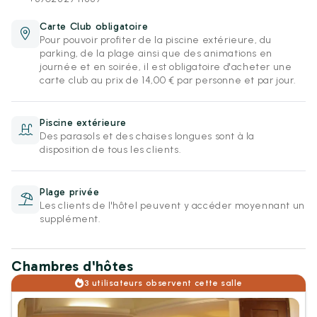
Carte Club obligatoire
Pour pouvoir profiter de la piscine extérieure, du
parking, de la plage ainsi que des animations en
journée et en soirée, il est obligatoire d'acheter une
carte club au prix de 14,00 € par personne et par jour.
Piscine extérieure
Des parasols et des chaises longues sont à la
disposition de tous les clients.
Plage privée
Les clients de l'hôtel peuvent y accéder moyennant un
supplément.
Chambres d'hôtes
3 utilisateurs observent cette salle