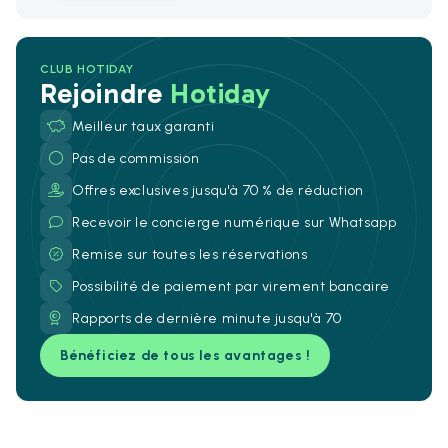
CLUB HOTIDAY
Rejoindre
Hotiday
Meilleur taux garanti
Pas de commission
Offres exclusives jusqu'à 70 % de réduction
Recevoir le concierge numérique sur Whatsapp
Remise sur toutes les réservations
Possibilité de paiement par virement bancaire
Rapports de dernière minute jusqu'à 70
Bénéficiez de tous les avantages !