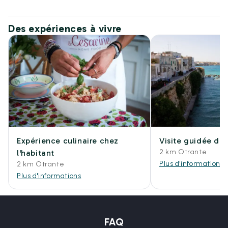
Des expériences à vivre
Expérience culinaire chez
Visite guidée de 
2 km Otrante
l'habitant
Plus d'informations
2 km Otrante
Plus d'informations
FAQ