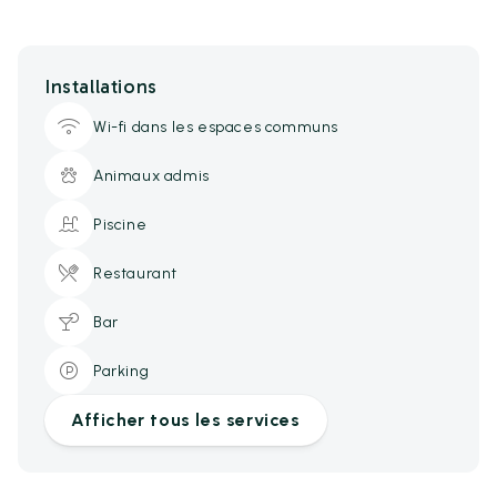
Installations
Wi-fi dans les espaces communs
Animaux admis
Piscine
Restaurant
Bar
Parking
Afficher tous les services