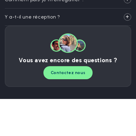
Y a-t-il une réception ?
Vous avez encore des questions ?
Contactez nous