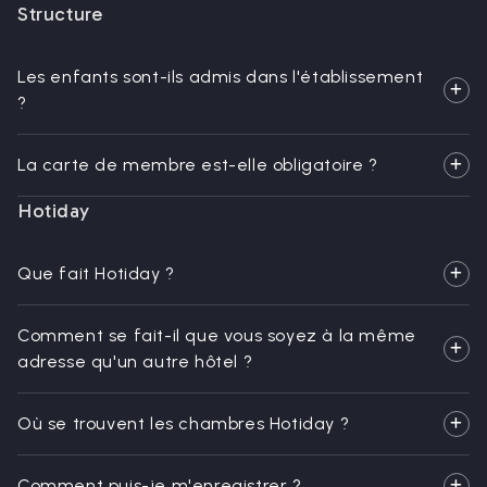
Structure
Les enfants sont-ils admis dans l'établissement
?
La carte de membre est-elle obligatoire ?
Hotiday
Que fait Hotiday ?
Comment se fait-il que vous soyez à la même
adresse qu'un autre hôtel ?
Où se trouvent les chambres Hotiday ?
Comment puis-je m'enregistrer ?