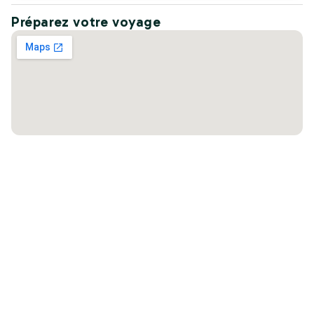
Préparez votre voyage