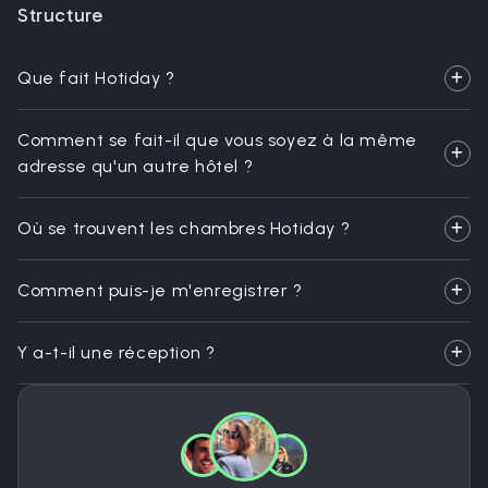
Structure
Que fait Hotiday ?
Comment se fait-il que vous soyez à la même
adresse qu'un autre hôtel ?
Où se trouvent les chambres Hotiday ?
Comment puis-je m'enregistrer ?
Y a-t-il une réception ?