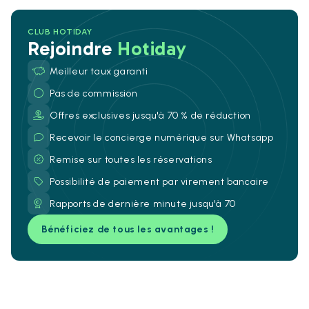
CLUB HOTIDAY
Rejoindre
Hotiday
Meilleur taux garanti
Pas de commission
Offres exclusives jusqu'à 70 % de réduction
Recevoir le concierge numérique sur Whatsapp
Remise sur toutes les réservations
Possibilité de paiement par virement bancaire
Rapports de dernière minute jusqu'à 70
Bénéficiez de tous les avantages !