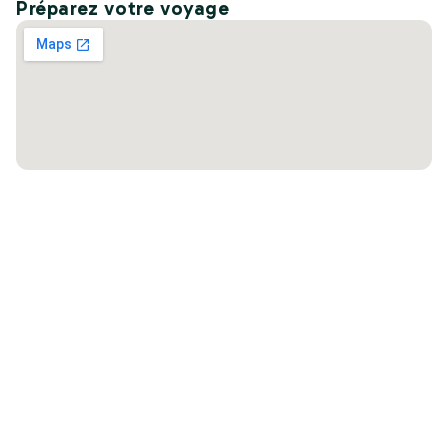
Préparez votre voyage