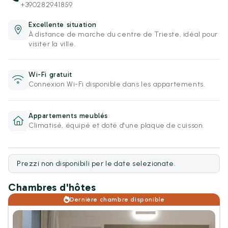
+390282941859
Excellente situation
À distance de marche du centre de Trieste, idéal pour
visiter la ville.
Wi-Fi gratuit
Connexion Wi-Fi disponible dans les appartements.
Appartements meublés
Climatisé, équipé et doté d'une plaque de cuisson.
Prezzi non disponibili per le date selezionate.
Chambres d'hôtes
Dernière chambre disponible