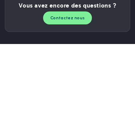
Vous avez encore des questions ?
Contactez nous