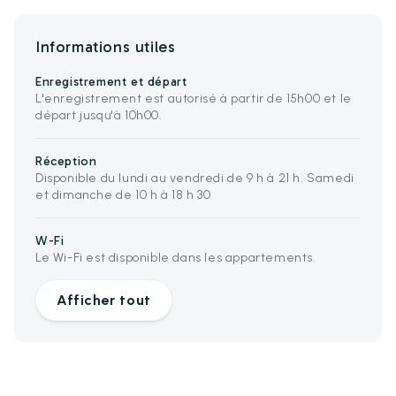
Informations utiles
Enregistrement et départ
L'enregistrement est autorisé à partir de 15h00 et le
départ jusqu'à 10h00.
Réception
Disponible du lundi au vendredi de 9 h à 21 h. Samedi
et dimanche de 10 h à 18 h 30
W-Fi
Le Wi-Fi est disponible dans les appartements.
Afficher tout