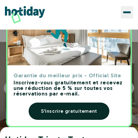
Hôtels
Hotiday Trieste Teatro
Home
Garantie du meilleur prix - Official Site
Inscrivez-vous gratuitement et recevez
une réduction de 5 % sur toutes vos
réservations par e-mail.
S'inscrire gratuitement