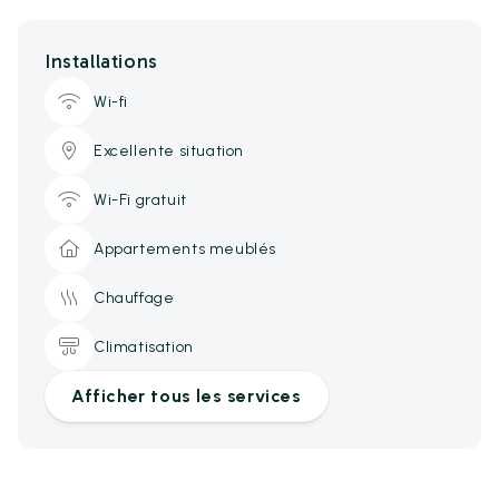
Installations
Wi-fi
Excellente situation
Wi-Fi gratuit
Appartements meublés
Chauffage
Climatisation
Afficher tous les services