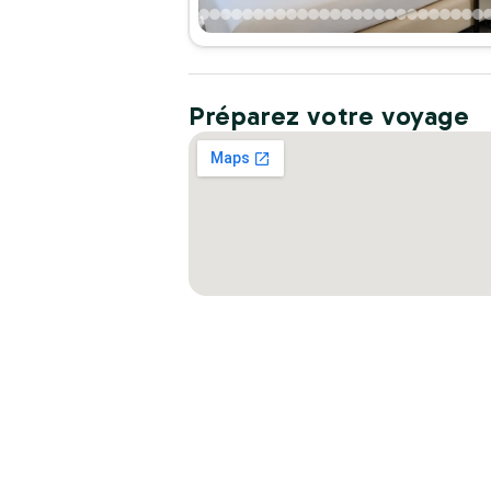
Préparez votre voyage