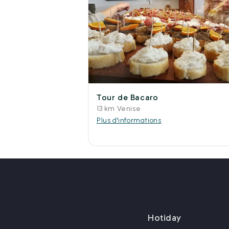
Tour de Bacaro
13 km Venise
Plus d'informations
Hotiday