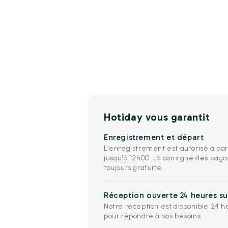
Hotiday vous garantit
Enregistrement et départ
L'enregistrement est autorisé à par
jusqu'à 12h00. La consigne des baga
toujours gratuite.
Réception ouverte 24 heures sur
Notre réception est disponible 24 he
pour répondre à vos besoins.