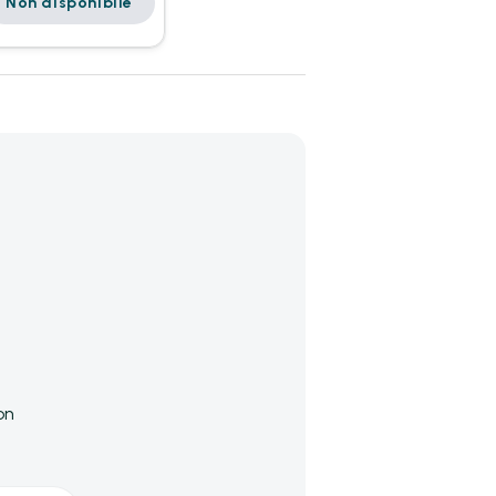
Non disponibile
on