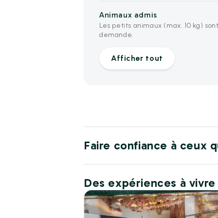
Animaux admis
Les petits animaux (max. 10 kg) so
demande.
Afficher tout
Faire confiance à ceux q
Des expériences à vivre