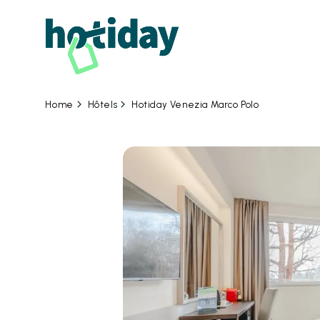
06
Hôtels
Hotiday Venezia Marco Polo
Home