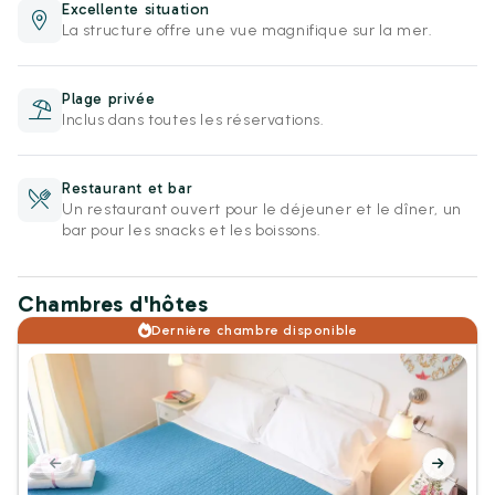
Excellente situation
La structure offre une vue magnifique sur la mer.
Plage privée
Inclus dans toutes les réservations.
Restaurant et bar
Un restaurant ouvert pour le déjeuner et le dîner, un
bar pour les snacks et les boissons.
Chambres d'hôtes
Dernière chambre disponible