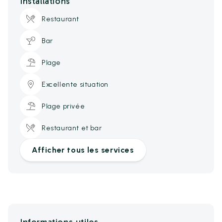
Installations
Restaurant
Bar
Plage
Excellente situation
Plage privée
Restaurant et bar
Afficher tous les services