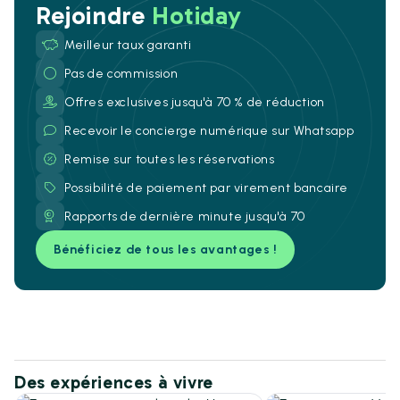
Rejoindre
Hotiday
Meilleur taux garanti
Pas de commission
Offres exclusives jusqu'à 70 % de réduction
Recevoir le concierge numérique sur Whatsapp
Remise sur toutes les réservations
Possibilité de paiement par virement bancaire
Rapports de dernière minute jusqu'à 70
Bénéficiez de tous les avantages !
Des expériences à vivre