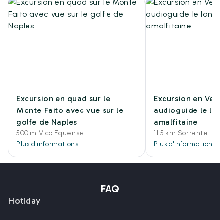
Excursion en quad sur le
Excursion en Ves
Monte Faito avec vue sur le
audioguide le lo
golfe de Naples
amalfitaine
500 m Vico Equense
11.5 km Sorrente
Plus d'informations
Plus d'informations
FAQ
Hotiday