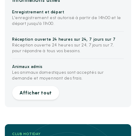
Informations utiles
Enregistrement et départ
L'enregistrement est autorisé à partir de 14h00 et le
départ jusqu'à 11h00.
Réception ouverte 24 heures sur 24, 7 jours sur 7
Réception ouverte 24 heures sur 24, 7 jours sur 7,
pour répondre à tous vos besoins.
Animaux admis
Les animaux domestiques sont acceptés sur
demande et moyennant des frais.
Afficher tout
CLUB HOTIDAY