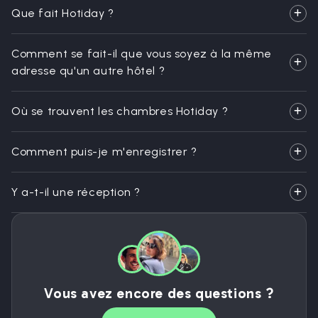
Que fait Hotiday ?
Comment se fait-il que vous soyez à la même
adresse qu'un autre hôtel ?
Où se trouvent les chambres Hotiday ?
Comment puis-je m'enregistrer ?
Y a-t-il une réception ?
Vous avez encore des questions ?