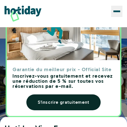
Hôtels
Hotiday Vico Equense
Home
Garantie du meilleur prix - Official Site
Inscrivez-vous gratuitement et recevez
une réduction de 5 % sur toutes vos
réservations par e-mail.
S'inscrire gratuitement