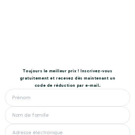
Toujours le meilleur prix ! Inscrivez-vous
gratuitement et recevez dès maintenant un
code de réduction par e-mail.