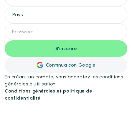
S'inscrire
Continua con Google
En créant un compte, vous acceptez les conditions
générales d'utilisation
Conditions générales et politique de
confidentialité