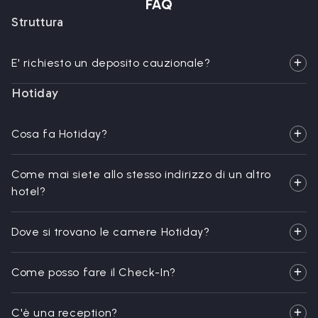
FAQ
Struttura
E' richiesto un deposito cauzionale?
Hotiday
Cosa fa Hotiday?
Come mai siete allo stesso indirizzo di un altro
hotel?
Dove si trovano le camere Hotiday?
Come posso fare il Check-In?
C'è una reception?