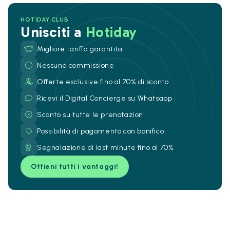
HOTIDAY CLUB
Unisciti a
Hotiday
Migliore tariffa garantita
Nessuna commissione
Offerte esclusive fino al 70% di sconto
Ricevi il Digital Concierge su Whatsapp
Sconto su tutte le prenotazioni
Possibilità di pagamento con bonifico
Segnalazione di last minute fino al 70%
Ottieni tutti i vantaggi!