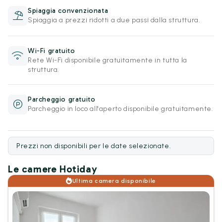
Spiaggia convenzionata
Spiaggia a prezzi ridotti a due passi dalla struttura.
Wi-Fi gratuito
Rete Wi-Fi disponibile gratuitamente in tutta la
struttura.
Parcheggio gratuito
Parcheggio in loco all'aperto disponibile gratuitamente.
Prezzi non disponibili per le date selezionate.
Le camere Hotiday
Ultima camera disponibile