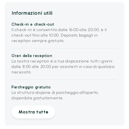
Informazioni utili
Check-in e check-out
Il check-in è consentito dalle 16:00 alle 20:00, e il
check-out fino alle 10:00. Deposito bagagli in
reception sempre gratuito.
Orari della reception
La nostra reception è a tua disposizione tutti i giorni
dalle 8:00 alle 20:00 per assisterti in caso di qualsiasi
necessità.
Parcheggio gratuito
La struttura dispone di parcheggio all'aperto,
disponibile gratuitamente.
Mostra tutte