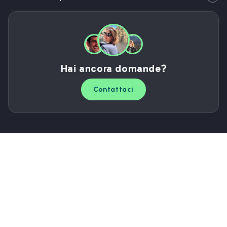
Hai ancora domande?
Contattaci