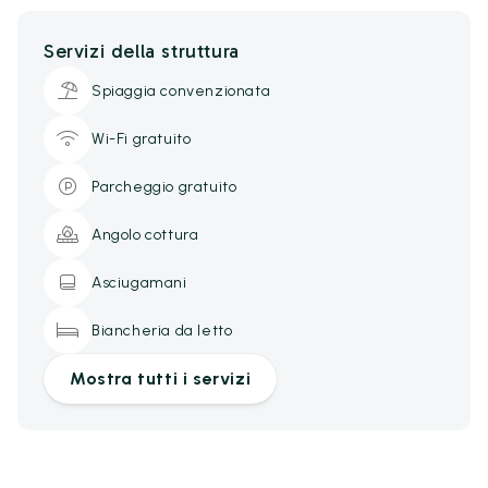
Servizi della struttura
Spiaggia convenzionata
Wi-Fi gratuito
Parcheggio gratuito
Angolo cottura
Asciugamani
Biancheria da letto
Mostra tutti i servizi