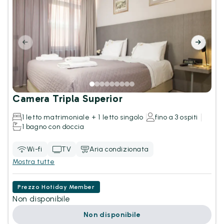
Camera Tripla Superior
1 letto matrimoniale + 1 letto singolo
fino a 3 ospiti
1 bagno con doccia
Wi-fi
TV
Aria condizionata
Mostra tutte
Prezzo Hotiday Member
Non disponibile
Non disponibile