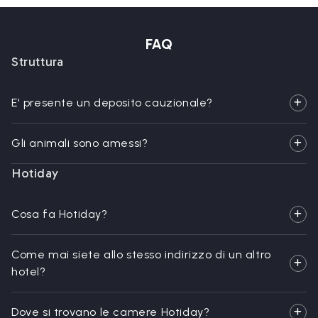
FAQ
Struttura
E' presente un deposito cauzionale?
Gli animali sono amessi?
Hotiday
Cosa fa Hotiday?
Come mai siete allo stesso indirizzo di un altro
hotel?
Dove si trovano le camere Hotiday?