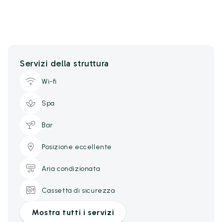
Servizi della struttura
Wi-fi
Spa
Bar
Posizione eccellente
Aria condizionata
Cassetta di sicurezza
Mostra tutti i servizi