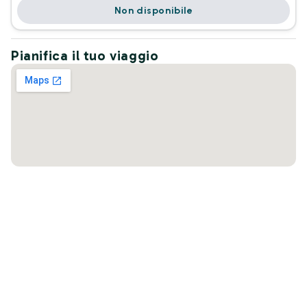
Non disponibile
Pianifica il tuo viaggio