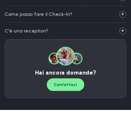
Come posso fare il Check-In?
C'è una reception?
Hai ancora domande?
Contattaci