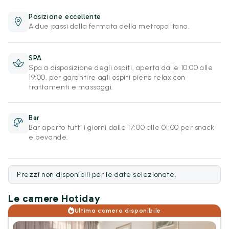
Posizione eccellente
A due passi dalla fermata della metropolitana.
SPA
Spa a disposizione degli ospiti, aperta dalle 10:00 alle
19:00, per garantire agli ospiti pieno relax con
trattamenti e massaggi.
Bar
Bar aperto tutti i giorni dalle 17:00 alle 01:00 per snack
e bevande.
Prezzi non disponibili per le date selezionate.
Le camere Hotiday
Ultima camera disponibile