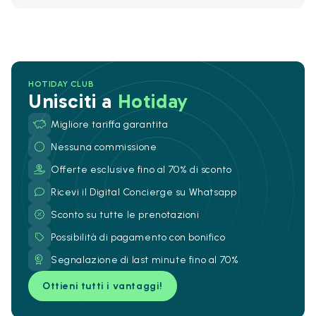
HOTIDAY CLUB
Unisciti a
Hotiday
Migliore tariffa garantita
Nessuna commissione
Offerte esclusive fino al 70% di sconto
Ricevi il Digital Concierge su Whatsapp
Sconto su tutte le prenotazioni
Possibilità di pagamento con bonifico
Segnalazione di last minute fino al 70%
Ottieni tutti i vantaggi!