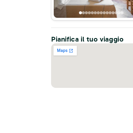
Pianifica il tuo viaggio