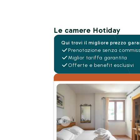
Le camere Hotiday
Qui trovi il migliore prezzo gara
Prenotazione senza commiss
Miglior tariffa garantita
Offerte e benefit esclusivi