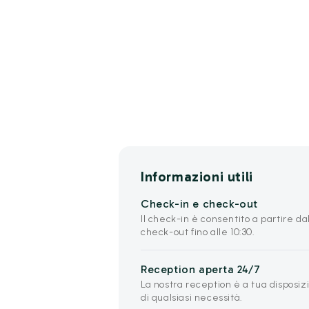
Informazioni utili
Check-in e check-out
Il check-in è consentito a partire dall
check-out fino alle 10:30.
Reception aperta 24/7
La nostra reception è a tua disposizi
di qualsiasi necessità.