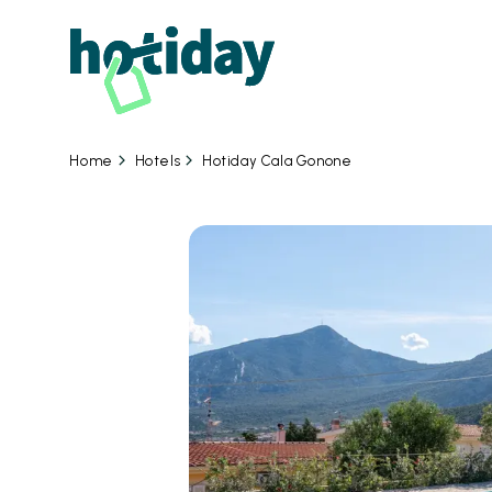
Hotels
Hotiday Cala Gonone
Home