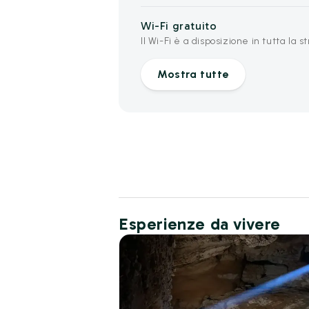
Wi-Fi gratuito
Il Wi-Fi è a disposizione in tutta la s
Mostra tutte
Esperienze da vivere