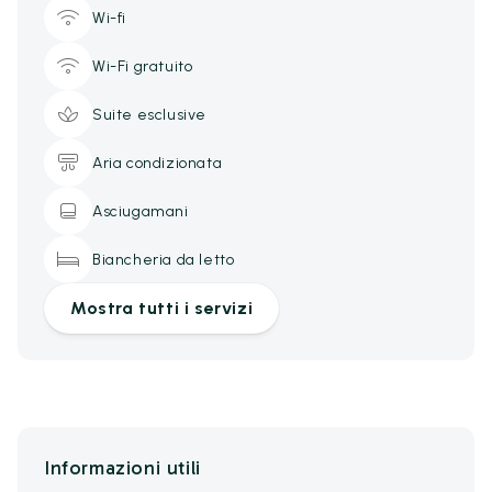
Wi-fi
Wi-Fi gratuito
Suite esclusive
Aria condizionata
Asciugamani
Biancheria da letto
Mostra tutti i servizi
Informazioni utili