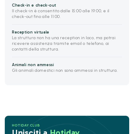
Check-in e check-out
Il check-in è consentito dalle 15:00 alle 19:00, e il
check-out fino alle 11:00.
Reception virtuale
La struttura non ha una reception in loco, ma potrai
ricevere assistenza tramite email o telefono, ai
contatti della struttura.
Animali non ammessi
Gli animali domestici non sono ammessi in struttura.
HOTIDAY CLUB
Unisciti a
Hotiday