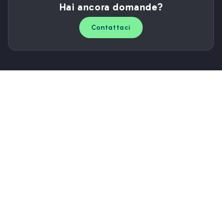
Hai ancora domande?
Contattaci