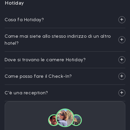
Hotiday
Cosa fa Hotiday?
Come mai siete allo stesso indirizzo di un altro
hotel?
Dove si trovano le camere Hotiday?
Come posso fare il Check-In?
C'è una reception?