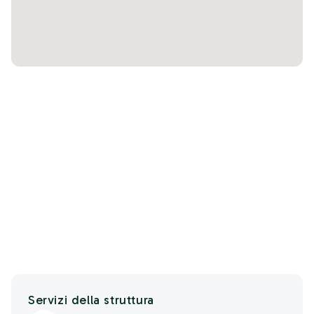
Servizi della struttura