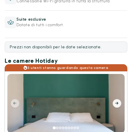
Connessione Wi-Fi gratuita in tutta la struttura.
Suite esclusive
Dotate di tutti i comfort.
Prezzi non disponibili per le date selezionate.
Le camere Hotiday
3 utenti stanno guardando questa camera