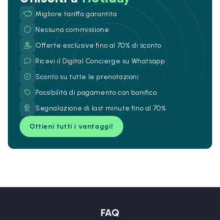
Migliore tariffa garantita
Nessuna commissione
Offerte esclusive fino al 70% di sconto
Ricevi il Digital Concierge su Whatsapp
Sconto su tutte le prenotazioni
Possibilità di pagamento con bonifico
Segnalazione di last minute fino al 70%
Ottieni tutti i vantaggi!
FAQ