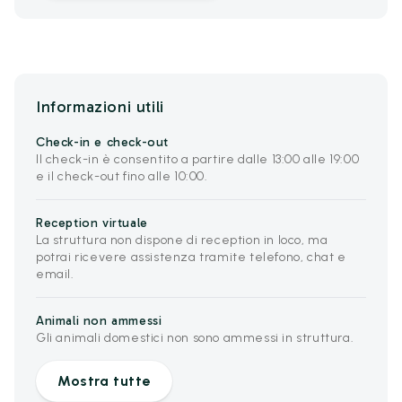
Informazioni utili
Check-in e check-out
Il check-in è consentito a partire dalle 13:00 alle 19:00
e il check-out fino alle 10:00.
Reception virtuale
La struttura non dispone di reception in loco, ma
potrai ricevere assistenza tramite telefono, chat e
email.
Animali non ammessi
Gli animali domestici non sono ammessi in struttura.
Mostra tutte