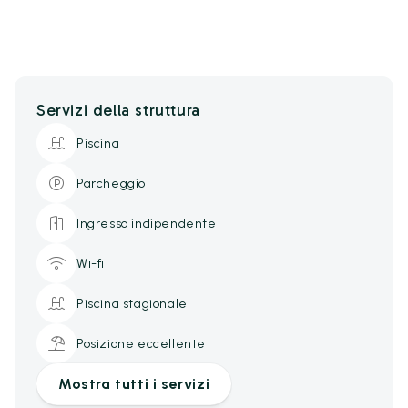
Servizi della struttura
Piscina
Parcheggio
Ingresso indipendente
Wi-fi
Piscina stagionale
Posizione eccellente
Mostra tutti i servizi