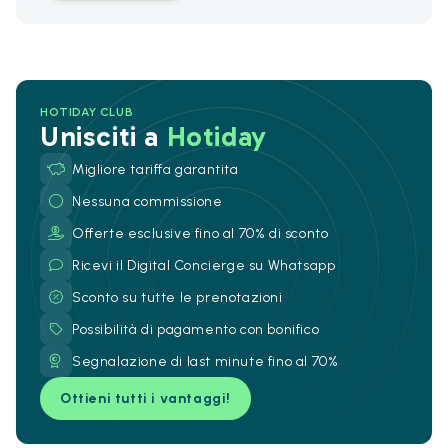
HOTIDAY CLUB
Unisciti a
Hotiday
Migliore tariffa garantita
Nessuna commissione
Offerte esclusive fino al 70% di sconto
Ricevi il Digital Concierge su Whatsapp
Sconto su tutte le prenotazioni
Possibilità di pagamento con bonifico
Segnalazione di last minute fino al 70%
Ottieni tutti i vantaggi!