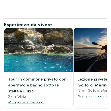
Esperienze da vivere
Tour in gommone privato con
Lezione privata d
aperitivo e bagno sotto le
Golfo di Marinell
15 km Golfo di Marin
stelle a Olbia
Maggiori informazio
3 km Olbia
Maggiori informazioni