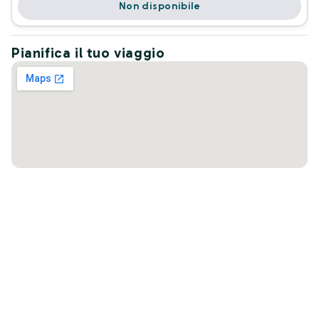
Non disponibile
Pianifica il tuo viaggio