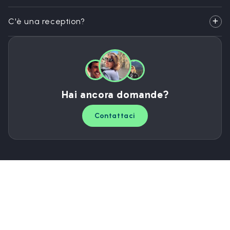
C'è una reception?
Hai ancora domande?
Contattaci