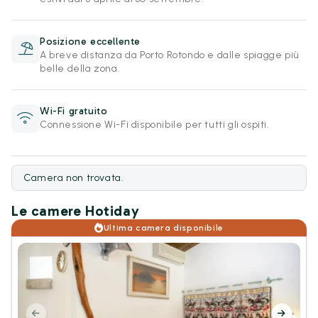
Posizione eccellente
A breve distanza da Porto Rotondo e dalle spiagge più
belle della zona.
Wi-Fi gratuito
Connessione Wi-Fi disponibile per tutti gli ospiti.
Camera non trovata.
Le camere Hotiday
Ultima camera disponibile