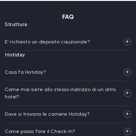
FAQ
Struttura
E' richiesto un deposito cauzionale?
Hotiday
Cosa fa Hotiday?
Come mai siete allo stesso indirizzo di un altro
hotel?
Dove si trovano le camere Hotiday?
Come posso fare il Check-In?