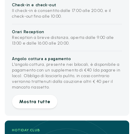
Check-in e check-out
Il check-in è consentito dalle 17:00 alle 20:00, e il
check-out fino alle 10:00.
Orari Reception
Reception a breve distanza, aperta dalle 9:00 alle
13:00 e dalle 16:00 alle 20:00.
Angolo cottura a pagamento
L'angolo cottura, presente nei bilocali, è disponibile a
pagamento con un supplemento di €40 (da pagare in
loco). Obbligo di lasciarlo pulito, in caso contrario
verranno trattenuti dalla cauzione altri € 40 per il
mancato riassetto.
Mostra tutte
HOTIDAY CLUB