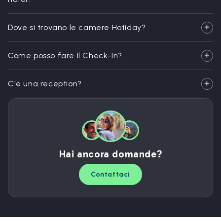
Dove si trovano le camere Hotiday?
Come posso fare il Check-In?
C'è una reception?
Hai ancora domande?
Contattaci