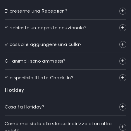
E' presente una Reception?
E' richiesto un deposito cauzionale?
E' possibile aggiungere una culla?
Gli animali sono ammessi?
E' disponibile il Late Check-in?
Hotiday
Cosa fa Hotiday?
Come mai siete allo stesso indirizzo di un altro
hotel?