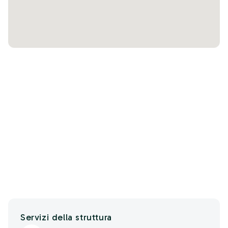
Servizi della struttura