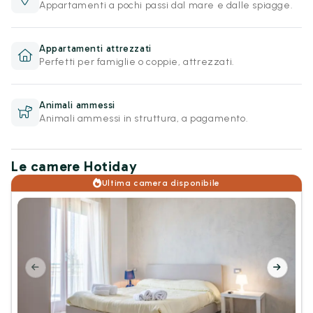
Appartamenti a pochi passi dal mare e dalle spiagge.
Appartamenti attrezzati
Perfetti per famiglie o coppie, attrezzati.
Animali ammessi
Animali ammessi in struttura, a pagamento.
Le camere Hotiday
Ultima camera disponibile