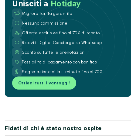
Unisciti a
Hotiday
Migliore tariffa garantita
Nessuna commissione
Offerte esclusive fino al 70% di sconto
Ricevi il Digital Concierge su Whatsapp
Sconto su tutte le prenotazioni
Possibilità di pagamento con bonifico
Segnalazione di last minute fino al 70%
Ottieni tutti i vantaggi!
Fidati di chi è stato nostro ospite