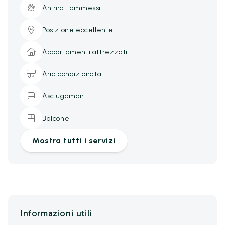
Animali ammessi
Posizione eccellente
Appartamenti attrezzati
Aria condizionata
Asciugamani
Balcone
Mostra tutti i servizi
Informazioni utili