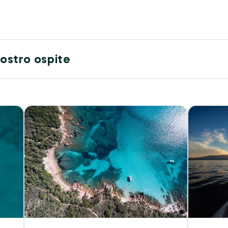
 nostro ospite