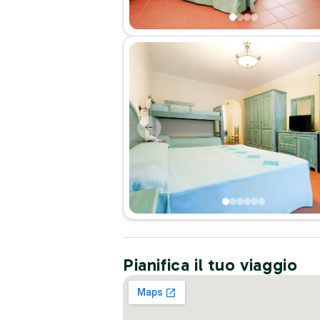
Pianifica il tuo viaggio