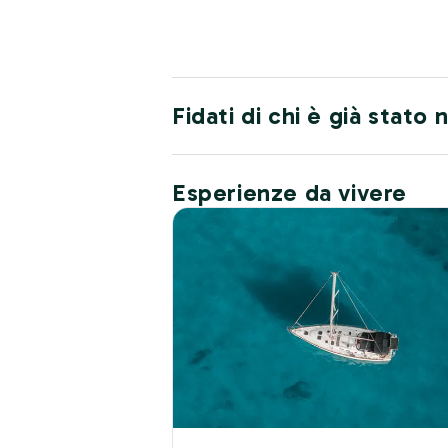
Fidati di chi è già stato
Esperienze da vivere