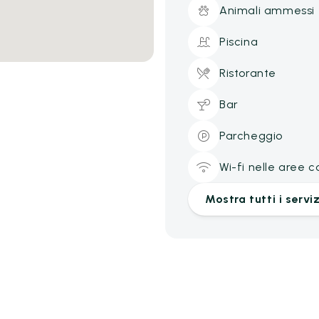
Animali ammessi
Piscina
Ristorante
Bar
Parcheggio
Wi-fi nelle aree 
Mostra tutti i serviz