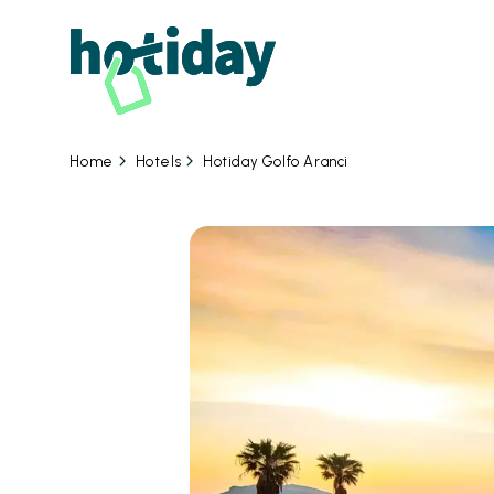
Hotels
Hotiday Golfo Aranci
Home