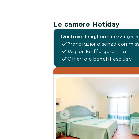
Le camere Hotiday
Qui trovi il migliore prezzo gara
Prenotazione senza commiss
Miglior tariffa garantita
Offerte e benefit esclusivi